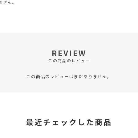
ません。
REVIEW
この商品のレビュー
この商品のレビューはまだありません。
最近チェックした商品