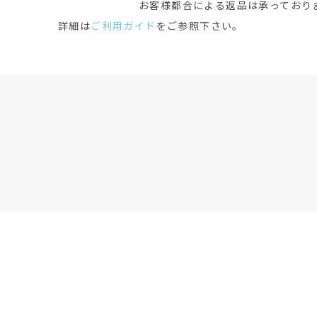
お客様都合による返品は承っており
詳細は
ご利用ガイド
をご参照下さい。