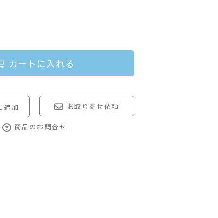
カートに入れる
お取り寄せ依頼
商品のお問合せ