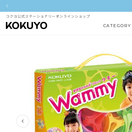
コクヨ公式ステーショナリーオンラインショップ
CATEGORY