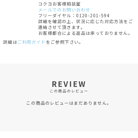
コクヨお客様相談室
メールでのお問い合わせ
フリーダイヤル：0120-201-594
詳細を確認の上、状況に応じた対応方法をご
連絡させて頂きます。
お客様都合による返品は承っておりません。
詳細は
ご利用ガイド
をご参照下さい。
REVIEW
この商品のレビュー
この商品のレビューはまだありません。