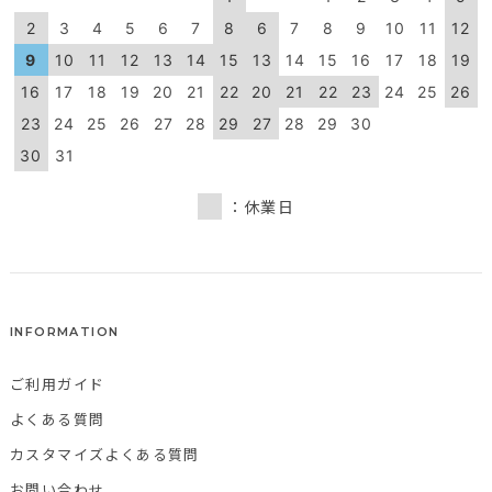
2
3
4
5
6
7
8
6
7
8
9
10
11
12
9
10
11
12
13
14
15
13
14
15
16
17
18
19
16
17
18
19
20
21
22
20
21
22
23
24
25
26
23
24
25
26
27
28
29
27
28
29
30
30
31
：休業日
INFORMATION
ご利用ガイド
よくある質問
カスタマイズよくある質問
お問い合わせ