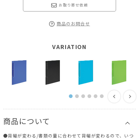
お取り寄せ依頼
商品のお問合せ
VARIATION
商品について
●背幅が変わる/書類の量に合わせて背幅が変わるので、いつ