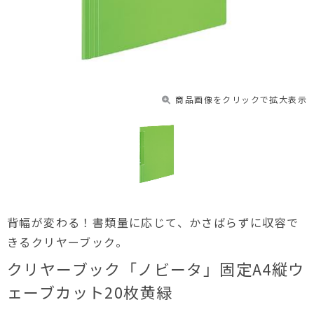
商品画像をクリックで拡大表示
背幅が変わる！書類量に応じて、かさばらずに収容で
きるクリヤーブック。
クリヤーブック「ノビータ」固定A4縦ウ
ェーブカット20枚黄緑