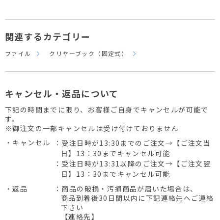
関連するカテゴリー
ファイル
クリヤーブック（固定式）
キャンセル・返品について
下記の時間までに限り、お客様ご自身でキャンセルが可能で
す。
※御注文の一部キャンセルは受け付けておりません
・キャンセル
：受注日時が13:30までのご注文→【ご注文当
日】13：30までキャンセル可能
：受注日時が13:31以降のご注文→【ご注文翌
日】13：30までキャンセル可能
・返品
：商品の破損・汚損商品が届いた場合は、
商品到着後30日間以内に下記連絡先へご連絡
下さい
【連絡先】