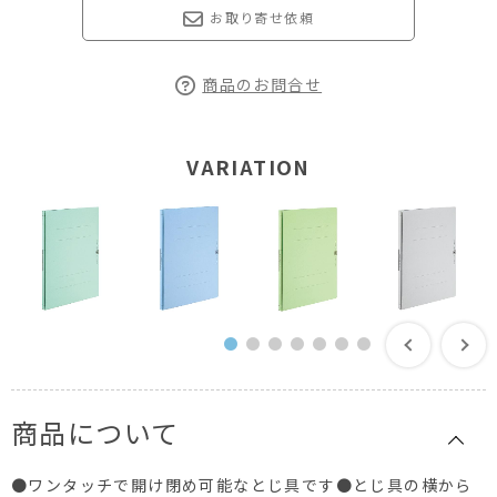
お取り寄せ依頼
商品のお問合せ
VARIATION
商品について
●ワンタッチで開け閉め可能なとじ具です●とじ具の横から