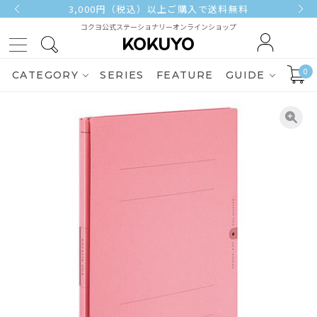
3,000円（税込）以上ご購入で送料無料
コクヨ公式ステーショナリーオンラインショップ
0
CATEGORY
SERIES
FEATURE
GUIDE