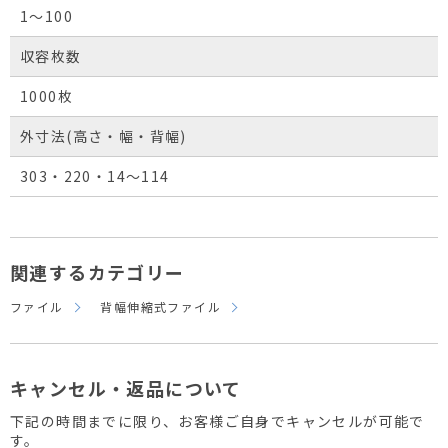
1～100
収容枚数
1000枚
外寸法(高さ・幅・背幅)
303・220・14～114
関連するカテゴリー
ファイル
背幅伸縮式ファイル
キャンセル・返品について
下記の時間までに限り、お客様ご自身でキャンセルが可能で
す。