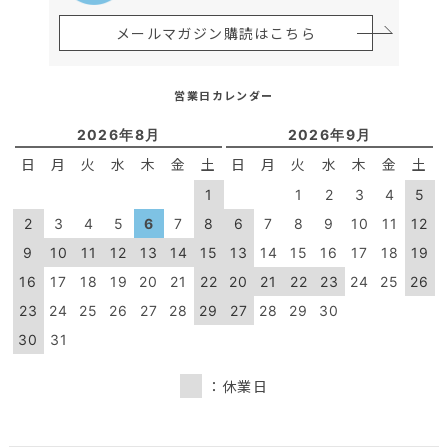
メールマガジン購読はこちら
営業日カレンダー
2026年8月
2026年9月
日
月
火
水
木
金
土
日
月
火
水
木
金
土
1
1
2
3
4
5
2
3
4
5
6
7
8
6
7
8
9
10
11
12
9
10
11
12
13
14
15
13
14
15
16
17
18
19
16
17
18
19
20
21
22
20
21
22
23
24
25
26
23
24
25
26
27
28
29
27
28
29
30
30
31
：休業日