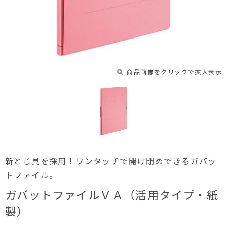
商品画像をクリックで拡大表示
新とじ具を採用！ワンタッチで開け閉めできるガバッ
トファイル。
ガバットファイルＶＡ（活用タイプ・紙
製）