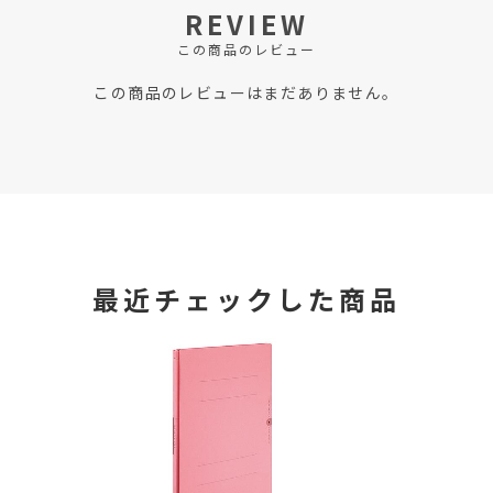
REVIEW
この商品のレビュー
この商品のレビューはまだありません。
最近チェックした商品