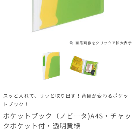
商品画像をクリックで拡大表示
スッと入れて、サッと取り出す！背幅が変わるポケッ
トブック！
ポケットブック（ノビータ)A4S・チャッ
クポケット付・透明黄緑