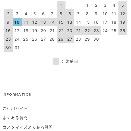
1
1
2
3
4
5
2
3
4
5
6
7
8
6
7
8
9
10
11
12
9
10
11
12
13
14
15
13
14
15
16
17
18
19
16
17
18
19
20
21
22
20
21
22
23
24
25
26
23
24
25
26
27
28
29
27
28
29
30
30
31
：休業日
INFORMATION
ご利用ガイド
よくある質問
カスタマイズよくある質問