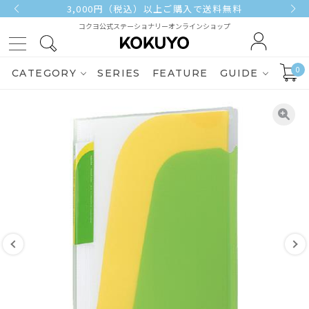
3,000円（税込）以上ご購入で送料無料
コクヨ公式ステーショナリーオンラインショップ
0
CATEGORY
SERIES
FEATURE
GUIDE