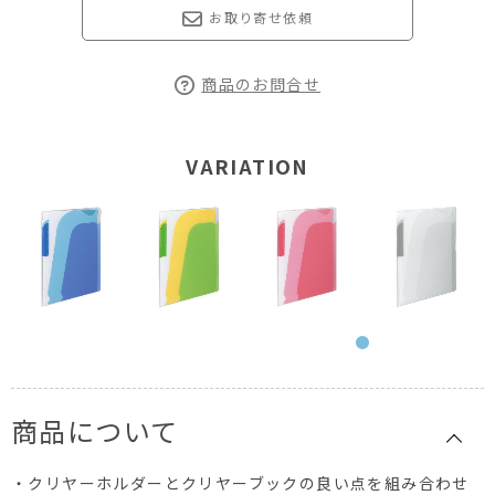
お取り寄せ依頼
商品のお問合せ
VARIATION
商品について
・クリヤーホルダーとクリヤーブックの良い点を組み合わせ