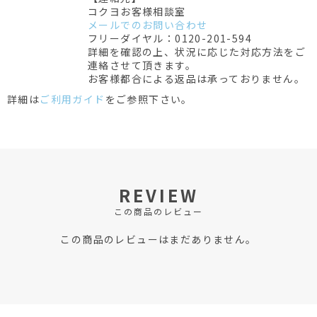
コクヨお客様相談室
メールでのお問い合わせ
フリーダイヤル：0120-201-594
詳細を確認の上、状況に応じた対応方法をご
連絡させて頂きます。
お客様都合による返品は承っておりません。
詳細は
ご利用ガイド
をご参照下さい。
REVIEW
この商品のレビュー
この商品のレビューはまだありません。