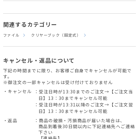
関連するカテゴリー
ファイル
クリヤーブック（固定式）
キャンセル・返品について
下記の時間までに限り、お客様ご自身でキャンセルが可能で
す。
※御注文の一部キャンセルは受け付けておりません
・キャンセル
：受注日時が13:30までのご注文→【ご注文当
日】13：30までキャンセル可能
：受注日時が13:31以降のご注文→【ご注文翌
日】13：30までキャンセル可能
・返品
：商品の破損・汚損商品が届いた場合は、
商品到着後30日間以内に下記連絡先へご連絡
下さい
【連絡先】