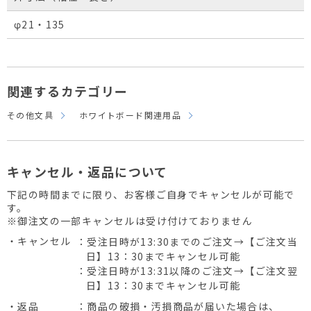
φ21・135
関連するカテゴリー
その他文具
ホワイトボード関連用品
キャンセル・返品について
下記の時間までに限り、お客様ご自身でキャンセルが可能で
す。
※御注文の一部キャンセルは受け付けておりません
・キャンセル
：受注日時が13:30までのご注文→【ご注文当
日】13：30までキャンセル可能
：受注日時が13:31以降のご注文→【ご注文翌
日】13：30までキャンセル可能
・返品
：商品の破損・汚損商品が届いた場合は、