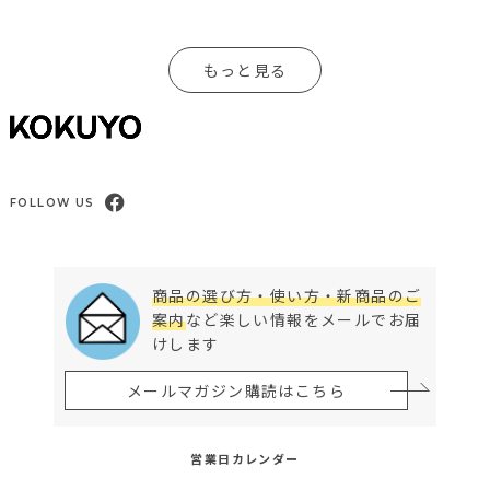
もっと見る
FOLLOW US
商品の選び方・使い方・新商品のご
案内
など楽しい情報をメールでお届
けします
メールマガジン購読はこちら
営業日カレンダー