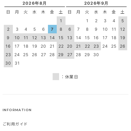
2026年8月
2026年9月
日
月
火
水
木
金
土
日
月
火
水
木
金
土
1
1
2
3
4
5
2
3
4
5
6
7
8
6
7
8
9
10
11
12
9
10
11
12
13
14
15
13
14
15
16
17
18
19
16
17
18
19
20
21
22
20
21
22
23
24
25
26
23
24
25
26
27
28
29
27
28
29
30
30
31
：休業日
INFORMATION
ご利用ガイド