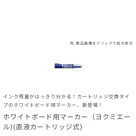
商品画像をクリックで拡大表示
インク残量がはっきり分かる！カートリッジ交換タイ
プのホワイトボード用マーカー、新登場！
ホワイトボード用マーカー（ヨクミエー
ル)(直液カートリッジ式)