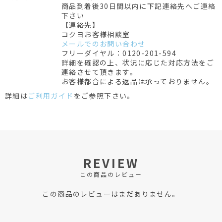
商品到着後30日間以内に下記連絡先へご連絡
下さい
【連絡先】
コクヨお客様相談室
メールでのお問い合わせ
フリーダイヤル：0120-201-594
詳細を確認の上、状況に応じた対応方法をご
連絡させて頂きます。
お客様都合による返品は承っておりません。
詳細は
ご利用ガイド
をご参照下さい。
REVIEW
この商品のレビュー
この商品のレビューはまだありません。