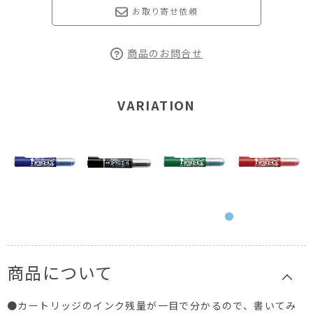
お取り寄せ依頼
商品のお問合せ
VARIATION
商品について
●カートリッジのインク残量が一目で分かるので、書いてみ