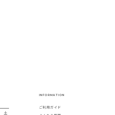
INFORMATION
ご利用ガイド
金
土