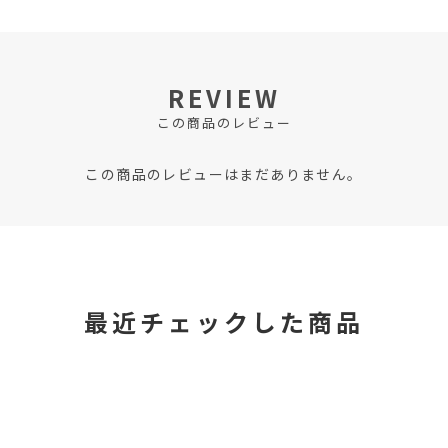
REVIEW
この商品のレビュー
この商品のレビューはまだありません。
最近チェックした商品