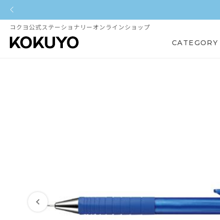
コクヨ公式ステーショナリーオンラインショップ
CATEGORY