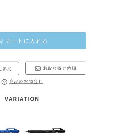
カートに入れる
お取り寄せ依頼
商品のお問合せ
VARIATION