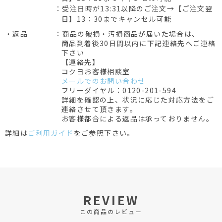
：受注日時が13:31以降のご注文→【ご注文翌
日】13：30までキャンセル可能
・返品
：商品の破損・汚損商品が届いた場合は、
商品到着後30日間以内に下記連絡先へご連絡
下さい
【連絡先】
コクヨお客様相談室
メールでのお問い合わせ
フリーダイヤル：0120-201-594
詳細を確認の上、状況に応じた対応方法をご
連絡させて頂きます。
お客様都合による返品は承っておりません。
詳細は
ご利用ガイド
をご参照下さい。
REVIEW
この商品のレビュー