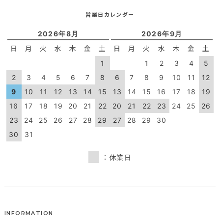
営業日カレンダー
2026年8月
2026年9月
日
月
火
水
木
金
土
日
月
火
水
木
金
土
1
1
2
3
4
5
2
3
4
5
6
7
8
6
7
8
9
10
11
12
9
10
11
12
13
14
15
13
14
15
16
17
18
19
16
17
18
19
20
21
22
20
21
22
23
24
25
26
23
24
25
26
27
28
29
27
28
29
30
30
31
：休業日
INFORMATION