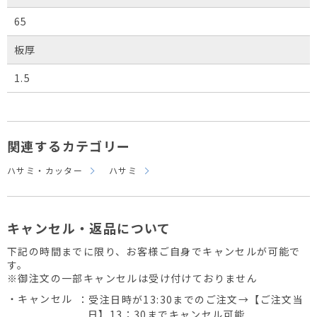
65
板厚
1.5
関連するカテゴリー
ハサミ・カッター
ハサミ
キャンセル・返品について
下記の時間までに限り、お客様ご自身でキャンセルが可能で
す。
※御注文の一部キャンセルは受け付けておりません
・キャンセル
：受注日時が13:30までのご注文→【ご注文当
日】13：30までキャンセル可能