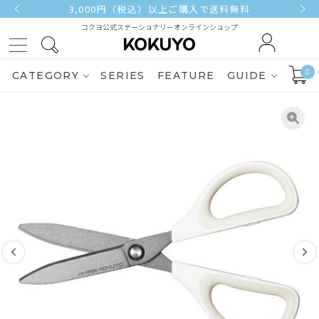
3,000円（税込）以上ご購入で送料無料
コクヨ公式ステーショナリーオンラインショップ
0
CATEGORY
SERIES
FEATURE
GUIDE