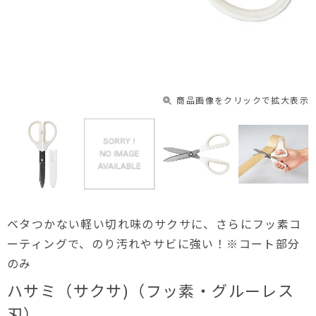
商品画像をクリックで拡大表示
ベタつかない軽い切れ味のサクサに、さらにフッ素コ
ーティングで、のり汚れやサビに強い！※コート部分
のみ
ハサミ（サクサ)（フッ素・グルーレス
刃）