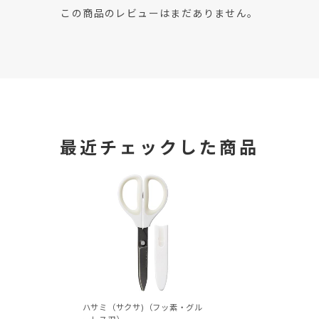
この商品のレビューはまだありません。
最近チェックした商品
ハサミ（サクサ)（フッ素・グル