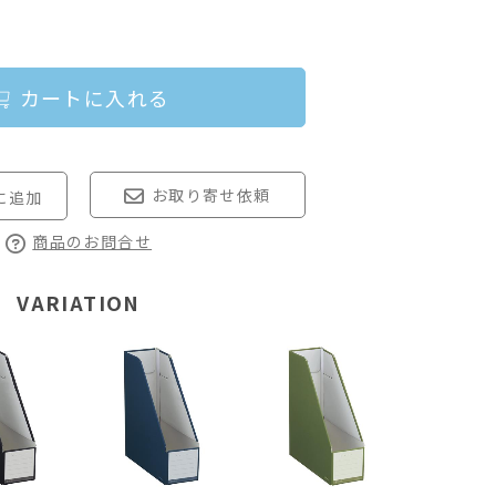
カートに入れる
お取り寄せ依頼
商品のお問合せ
VARIATION