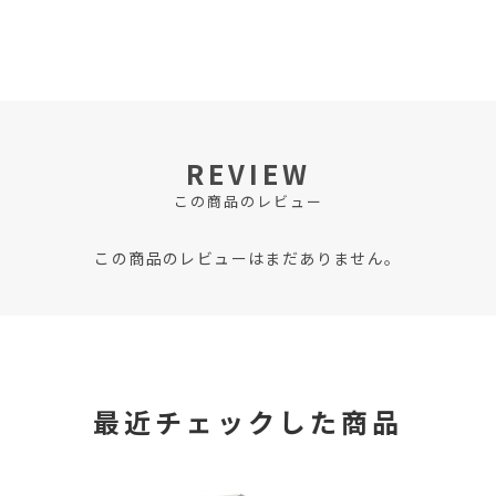
REVIEW
この商品のレビュー
この商品のレビューはまだありません。
最近チェックした商品