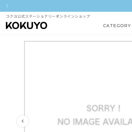
コクヨ公式ステーショナリーオンラインショップ
CATEGORY