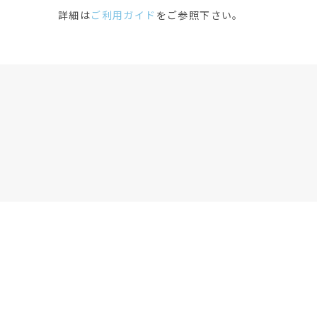
詳細は
ご利用ガイド
をご参照下さい。