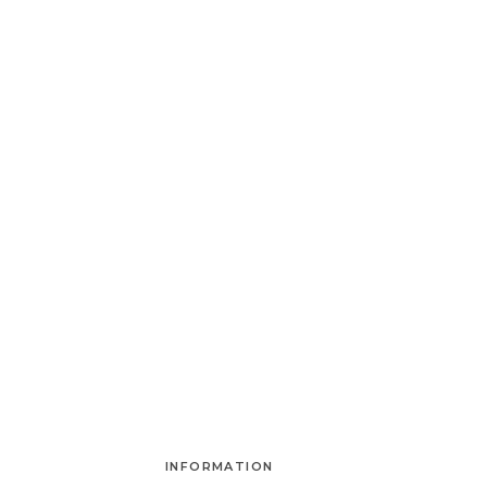
INFORMATION