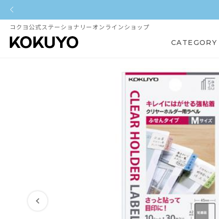
コクヨ公式ステーショナリーオンラインショップ
CATEGORY