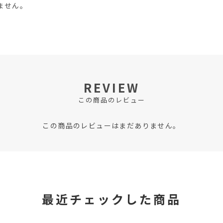
ません。
REVIEW
この商品のレビュー
この商品のレビューはまだありません。
最近チェックした商品