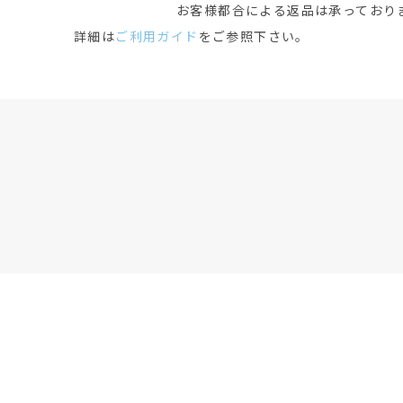
お客様都合による返品は承っており
詳細は
ご利用ガイド
をご参照下さい。