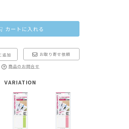
カートに入れる
お取り寄せ依頼
商品のお問合せ
VARIATION