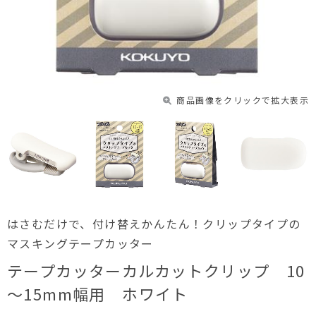
商品画像をクリックで拡大表示
はさむだけで、付け替えかんたん！クリップタイプの
マスキングテープカッター
テープカッターカルカットクリップ 10
～15mm幅用 ホワイト