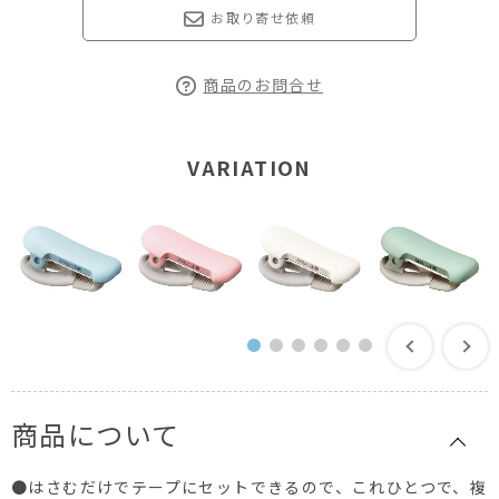
お取り寄せ依頼
商品のお問合せ
VARIATION
商品について
●はさむだけでテープにセットできるので、これひとつで、複