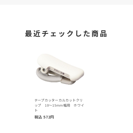
最近チェックした商品
テープカッターカルカットクリ
ップ 10～15mm幅用 ホワイ
ト
税込
572
円