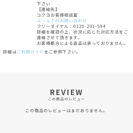
下さい
【連絡先】
コクヨお客様相談室
メールでのお問い合わせ
フリーダイヤル：0120-201-594
詳細を確認の上、状況に応じた対応方法をご
連絡させて頂きます。
お客様都合による返品は承っておりません。
詳細は
ご利用ガイド
をご参照下さい。
REVIEW
この商品のレビュー
この商品のレビューはまだありません。