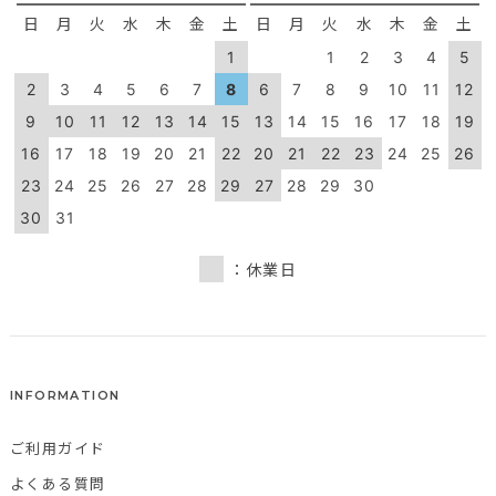
日
月
火
水
木
金
土
日
月
火
水
木
金
土
1
1
2
3
4
5
2
3
4
5
6
7
8
6
7
8
9
10
11
12
9
10
11
12
13
14
15
13
14
15
16
17
18
19
16
17
18
19
20
21
22
20
21
22
23
24
25
26
23
24
25
26
27
28
29
27
28
29
30
30
31
：休業日
INFORMATION
ご利用ガイド
よくある質問