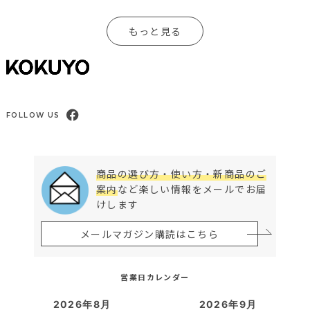
もっと見る
FOLLOW US
商品の選び方・使い方・新商品のご
案内
など楽しい情報をメールでお届
けします
メールマガジン購読はこちら
営業日カレンダー
2026年8月
2026年9月