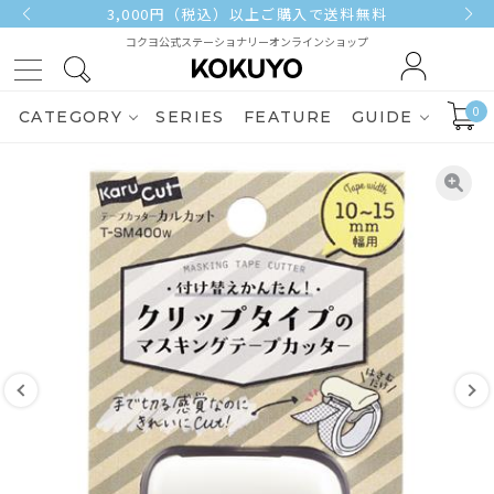
3,000円（税込）以上ご購入で送料無料
コクヨ公式ステーショナリーオンラインショップ
0
CATEGORY
SERIES
FEATURE
GUIDE