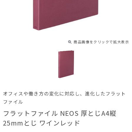
商品画像をクリックで拡大表示
オフィスや働き方の変化に対応し、進化したフラット
ファイル
フラットファイル NEOS 厚とじA4縦
25mmとじ ワインレッド