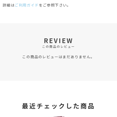
詳細は
ご利用ガイド
をご参照下さい。
REVIEW
この商品のレビュー
この商品のレビューはまだありません。
最近チェックした商品