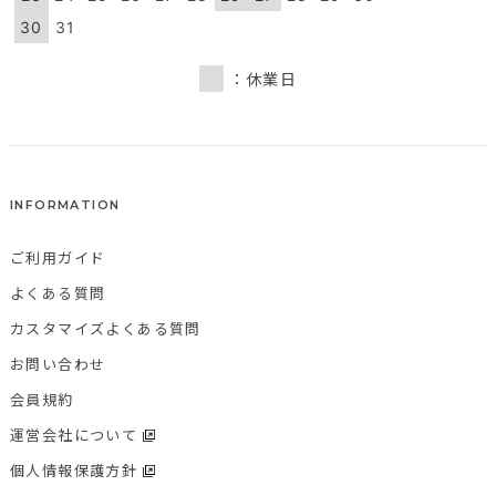
30
31
：休業日
INFORMATION
ご利用ガイド
よくある質問
カスタマイズよくある質問
お問い合わせ
会員規約
運営会社について
個人情報保護方針