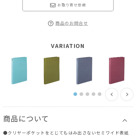
お取り寄せ依頼
商品のお問合せ
VARIATION
商品について
●クリヤーポケットをとじてもはみ出さないセミワイド表紙