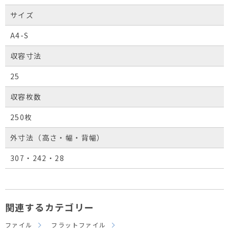
サイズ
A4-S
収容寸法
25
収容枚数
250枚
外寸法（高さ・幅・背幅）
307・242・28
関連するカテゴリー
ファイル
フラットファイル