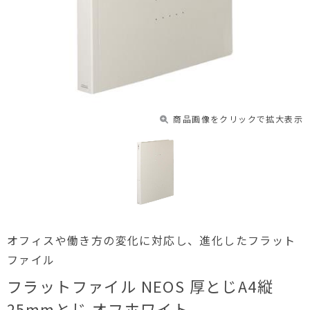
商品画像をクリックで拡大表示
オフィスや働き方の変化に対応し、進化したフラット
ファイル
フラットファイル NEOS 厚とじA4縦
25mmとじ オフホワイト