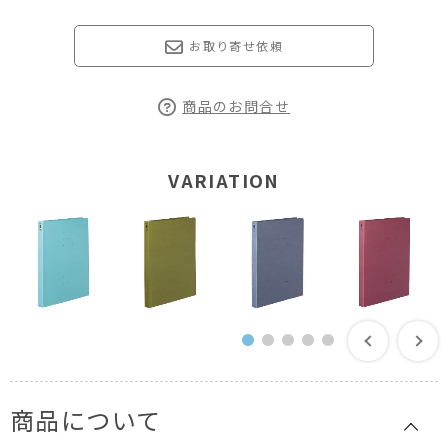
お取り寄せ依頼
商品のお問合せ
VARIATION
商品について