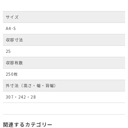
サイズ
A4-S
収容寸法
25
収容枚数
250枚
外寸法（高さ・幅・背幅）
307・242・28
関連するカテゴリー