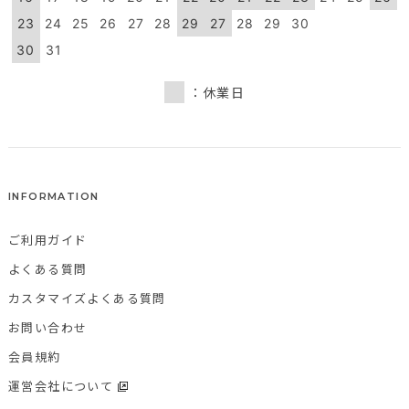
23
24
25
26
27
28
29
27
28
29
30
30
31
：休業日
INFORMATION
ご利用ガイド
よくある質問
カスタマイズよくある質問
お問い合わせ
会員規約
運営会社について