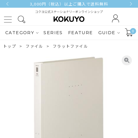
3,000円（税込）以上ご購入で送料無料
コクヨ公式ステーショナリーオンラインショップ
0
CATEGORY
SERIES
FEATURE
GUIDE
トップ
ファイル
フラットファイル