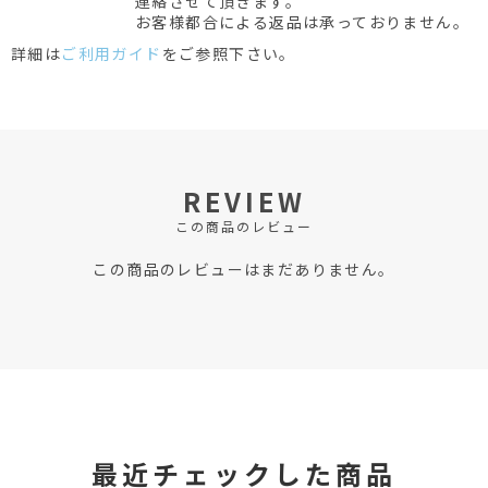
連絡させて頂きます。
お客様都合による返品は承っておりません。
詳細は
ご利用ガイド
をご参照下さい。
REVIEW
この商品のレビュー
この商品のレビューはまだありません。
最近チェックした商品