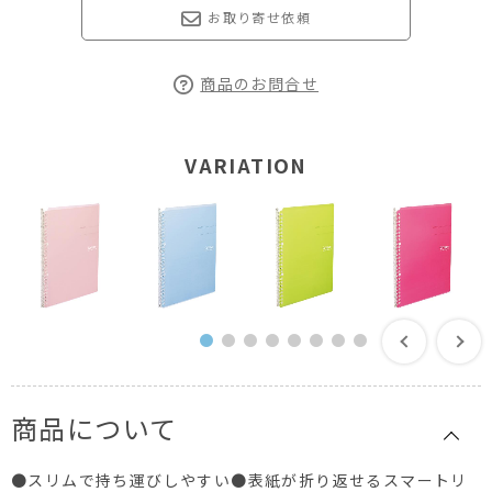
お取り寄せ依頼
商品のお問合せ
VARIATION
商品について
●スリムで持ち運びしやすい●表紙が折り返せるスマートリ