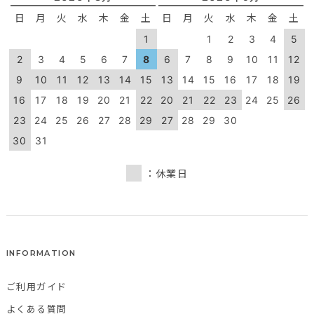
日
月
火
水
木
金
土
日
月
火
水
木
金
土
1
1
2
3
4
5
2
3
4
5
6
7
8
6
7
8
9
10
11
12
9
10
11
12
13
14
15
13
14
15
16
17
18
19
16
17
18
19
20
21
22
20
21
22
23
24
25
26
23
24
25
26
27
28
29
27
28
29
30
30
31
：休業日
INFORMATION
ご利用ガイド
よくある質問