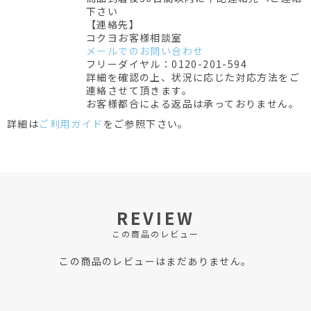
下さい
【連絡先】
コクヨお客様相談室
メールでのお問い合わせ
フリーダイヤル：0120-201-594
詳細を確認の上、状況に応じた対応方法をご
連絡させて頂きます。
お客様都合による返品は承っておりません。
詳細は
ご利用ガイド
をご参照下さい。
REVIEW
この商品のレビュー
この商品のレビューはまだありません。