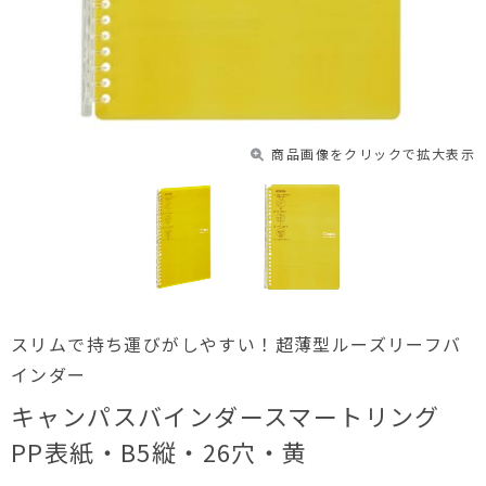
商品画像をクリックで拡大表示
スリムで持ち運びがしやすい！超薄型ルーズリーフバ
インダー
キャンパスバインダースマートリング
PP表紙・B5縦・26穴・黄