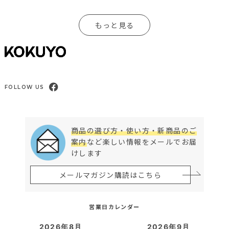
もっと見る
FOLLOW US
商品の選び方・使い方・新商品のご
案内
など楽しい情報をメールでお届
けします
メールマガジン購読はこちら
営業日カレンダー
2026年8月
2026年9月