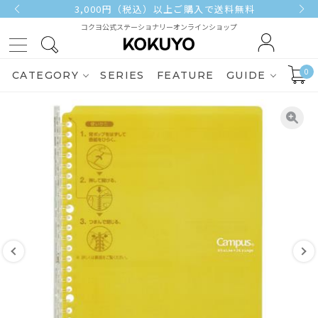
3,000円（税込）以上ご購入で送料無料
コクヨ公式ステーショナリーオンラインショップ
0
CATEGORY
SERIES
FEATURE
GUIDE