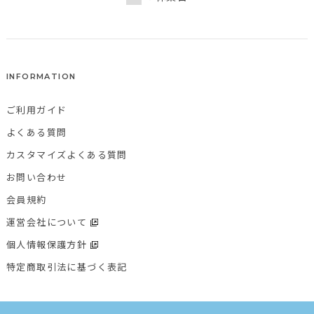
INFORMATION
ご利用ガイド
よくある質問
カスタマイズよくある質問
お問い合わせ
会員規約
運営会社について
個人情報保護方針
特定商取引法に基づく表記