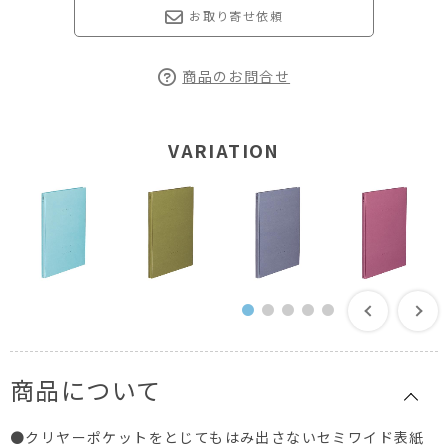
お取り寄せ依頼
商品のお問合せ
VARIATION
商品について
●クリヤーポケットをとじてもはみ出さないセミワイド表紙