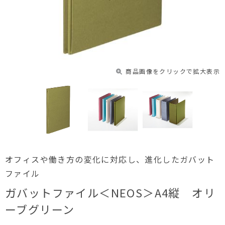
商品画像をクリックで拡大表示
オフィスや働き方の変化に対応し、進化したガバット
ファイル
ガバットファイル＜NEOS＞A4縦 オリ
ーブグリーン