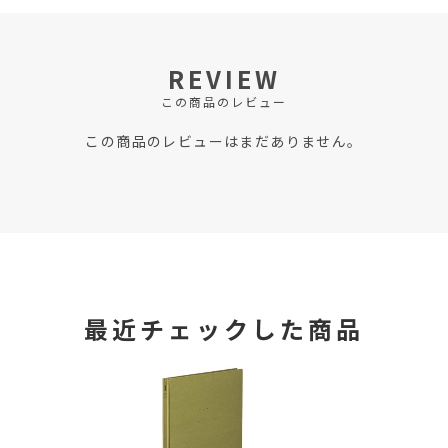
REVIEW
この商品のレビュー
この商品のレビューはまだありません。
最近チェックした商品