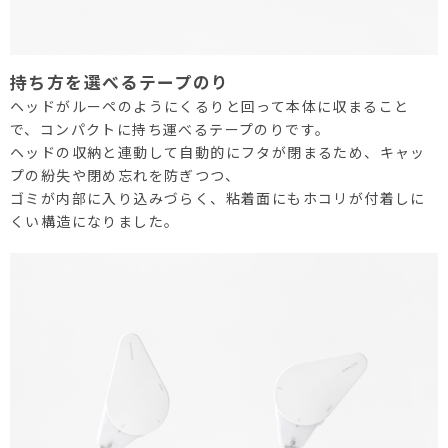
持ち方を選べるテープのり
ヘッドがルーペのようにくるりと回って本体に収まること
で、コンパクトに持ち運べるテープのりです。
ヘッドの収納と連動して自動的にフタが閉まるため、キャッ
プの紛失や閉め忘れを防ぎつつ、
ゴミが内部に入り込みづらく、粘着面にもホコリが付着しに
くい構造になりました。