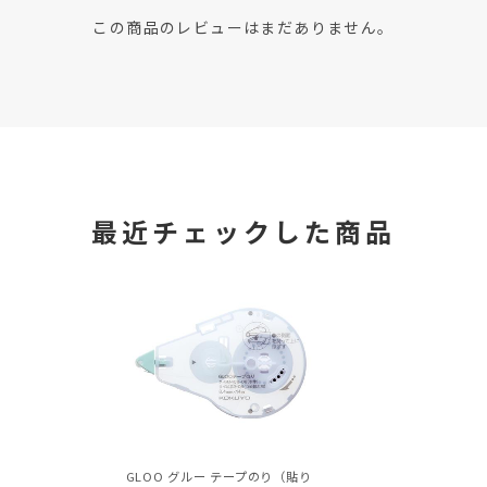
この商品のレビューはまだありません。
最近チェックした商品
GLOO グルー テープのり（貼り