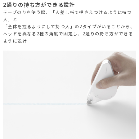
2通りの持ち方ができる設計
テープのりを使う際、「人差し指で押さえつけるように持つ
人」と
「全体を握るようにして持つ人」の2タイプがいることから、
ヘッドを異なる2種の角度で固定し、2通りの持ち方ができる
ように設計