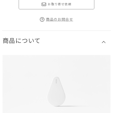
お取り寄せ依頼
商品のお問合せ
商品について