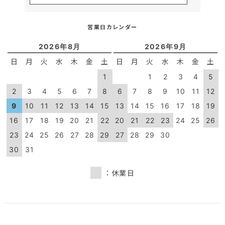
営業日カレンダー
2026年8月
2026年9月
日
月
火
水
木
金
土
日
月
火
水
木
金
土
1
1
2
3
4
5
2
3
4
5
6
7
8
6
7
8
9
10
11
12
9
10
11
12
13
14
15
13
14
15
16
17
18
19
16
17
18
19
20
21
22
20
21
22
23
24
25
26
23
24
25
26
27
28
29
27
28
29
30
30
31
：休業日