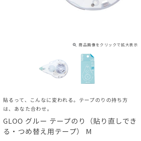
商品画像をクリックで拡大表示
貼るって、こんなに変われる。テープのりの持ち方
は、あなた合わせ。
GLOO グルー テープのり（貼り直しでき
る・つめ替え用テープ） M