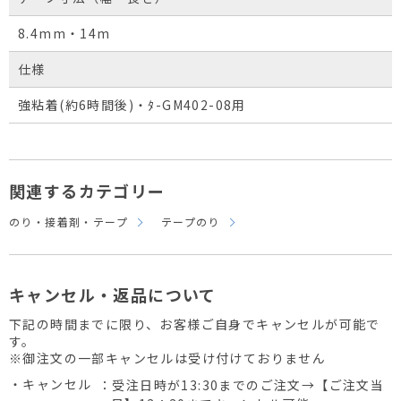
8.4mm・14m
仕様
強粘着(約6時間後)・ﾀ-GM402-08用
関連するカテゴリー
のり・接着剤・テープ
テープのり
キャンセル・返品について
下記の時間までに限り、お客様ご自身でキャンセルが可能で
す。
※御注文の一部キャンセルは受け付けておりません
・キャンセル
：受注日時が13:30までのご注文→【ご注文当