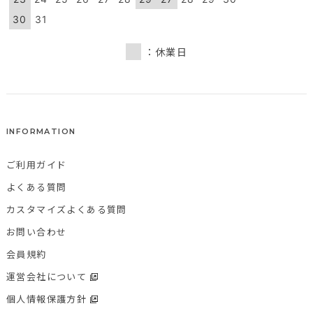
30
31
：休業日
INFORMATION
ご利用ガイド
よくある質問
カスタマイズよくある質問
お問い合わせ
会員規約
運営会社について
個人情報保護方針