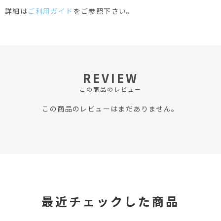
詳細は
ご利用ガイド
をご参照下さい。
REVIEW
この商品のレビュー
この商品のレビューはまだありません。
最近チェックした商品