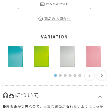
お取り寄せ依頼
商品のお問合せ
VARIATION
商品について
●裏表紙が丈夫なので、大事な書類が折れないようにしっか