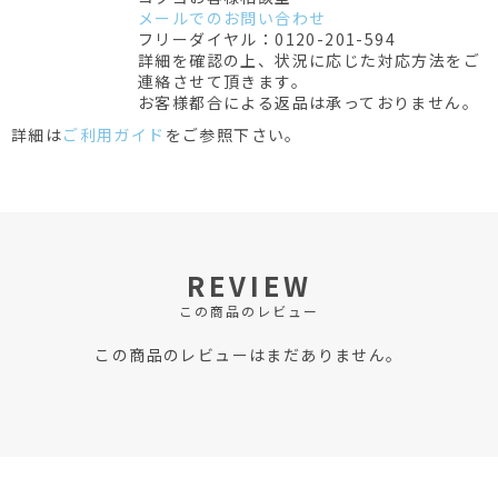
メールでのお問い合わせ
フリーダイヤル：0120-201-594
詳細を確認の上、状況に応じた対応方法をご
連絡させて頂きます。
お客様都合による返品は承っておりません。
詳細は
ご利用ガイド
をご参照下さい。
REVIEW
この商品のレビュー
この商品のレビューはまだありません。