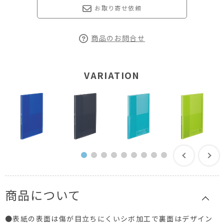
お取り寄せ依頼
商品のお問合せ
VARIATION
商品について
●表紙の表面は傷が目立ちにくいシボ加工で裏面はデザイン