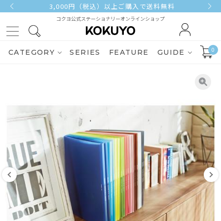
3,000円（税込）以上ご購入で送料無料
コクヨ公式ステーショナリーオンラインショップ
0
CATEGORY
SERIES
FEATURE
GUIDE