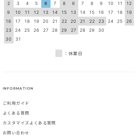
2
3
4
5
6
7
8
6
7
8
9
10
11
12
9
10
11
12
13
14
15
13
14
15
16
17
18
19
16
17
18
19
20
21
22
20
21
22
23
24
25
26
23
24
25
26
27
28
29
27
28
29
30
30
31
：休業日
INFORMATION
ご利用ガイド
よくある質問
カスタマイズよくある質問
お問い合わせ