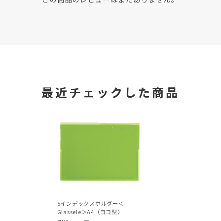
最近チェックした商品
5インデックスホルダー＜
Glassele＞A4（ヨコ型）