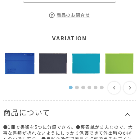
商品のお問合せ
VARIATION
商品について
●1冊で書類を5つに分類できる。●裏表紙が丈夫なので、大
事な書類が折れないようにしっかり保護できて外出時のかば
んの中でも安心。●自然な動作で素早く検索できるサブイン