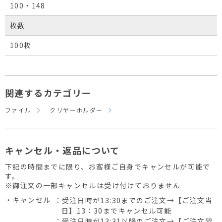
100・148
枚数
100枚
関連するカテゴリー
ファイル
クリヤーホルダー
キャンセル・返品について
下記の時間までに限り、お客様ご自身でキャンセルが可能で
す。
※御注文の一部キャンセルは受け付けておりません
・キャンセル
：受注日時が13:30までのご注文→【ご注文当
日】13：30までキャンセル可能
：受注日時が13:31以降のご注文→【ご注文翌