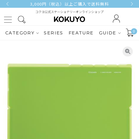
3,000円（税込）以上ご購入で送料無料
コクヨ公式ステーショナリーオンラインショップ
0
CATEGORY
SERIES
FEATURE
GUIDE