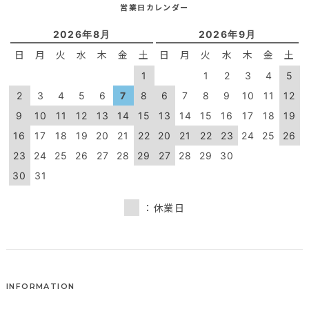
営業日カレンダー
2026年8月
2026年9月
日
月
火
水
木
金
土
日
月
火
水
木
金
土
1
1
2
3
4
5
2
3
4
5
6
7
8
6
7
8
9
10
11
12
9
10
11
12
13
14
15
13
14
15
16
17
18
19
16
17
18
19
20
21
22
20
21
22
23
24
25
26
23
24
25
26
27
28
29
27
28
29
30
30
31
：休業日
INFORMATION