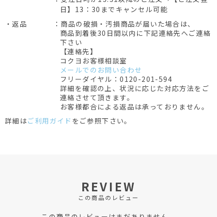
日】13：30までキャンセル可能
・返品
：商品の破損・汚損商品が届いた場合は、
商品到着後30日間以内に下記連絡先へご連絡
下さい
【連絡先】
コクヨお客様相談室
メールでのお問い合わせ
フリーダイヤル：0120-201-594
詳細を確認の上、状況に応じた対応方法をご
連絡させて頂きます。
お客様都合による返品は承っておりません。
詳細は
ご利用ガイド
をご参照下さい。
REVIEW
この商品のレビュー
この商品のレビューはまだありません。