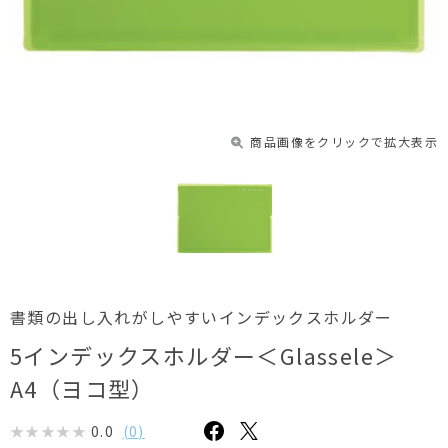
商品画像をクリックで拡大表示
書類の出し入れがしやすいインデックスホルダー
5インデックスホルダー＜Glassele＞
A4（ヨコ型）
0.0
(
0
)