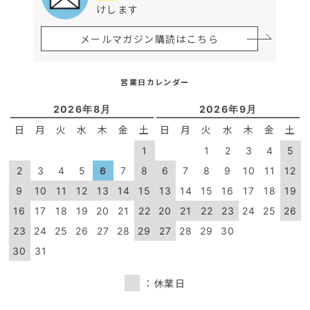
けします
メールマガジン購読はこちら
営業日カレンダー
2026年8月
2026年9月
日
月
火
水
木
金
土
日
月
火
水
木
金
土
1
1
2
3
4
5
2
3
4
5
6
7
8
6
7
8
9
10
11
12
9
10
11
12
13
14
15
13
14
15
16
17
18
19
16
17
18
19
20
21
22
20
21
22
23
24
25
26
23
24
25
26
27
28
29
27
28
29
30
30
31
：休業日