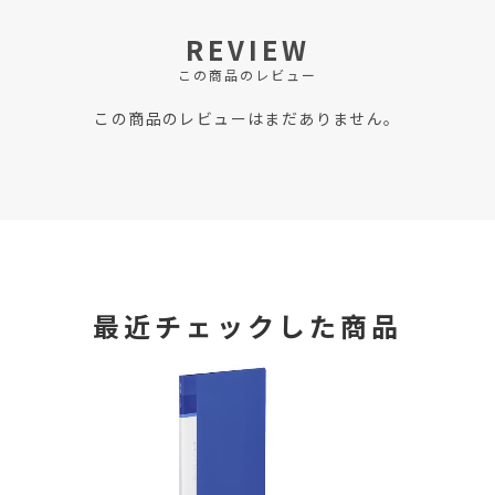
REVIEW
この商品のレビュー
この商品のレビューはまだありません。
最近チェックした商品