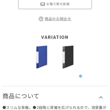
お取り寄せ依頼
商品のお問合せ
VARIATION
商品について
●スリムな背幅。●2段階に背幅を広げられるので、収容量が