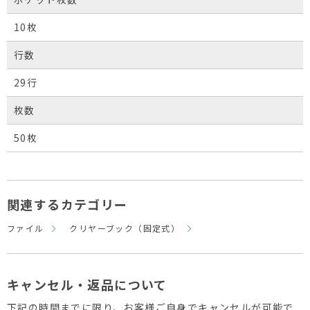
10枚
行数
29行
枚数
50枚
関連するカテゴリー
ファイル
クリヤーブック（固定式）
キャンセル・返品について
下記の時間までに限り、お客様ご自身でキャンセルが可能で