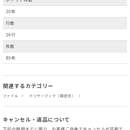
20枚
行数
26行
枚数
80枚
関連するカテゴリー
ファイル
クリヤーブック（固定式）
キャンセル・返品について
下記の時間までに限り、お客様ご自身でキャンセルが可能で