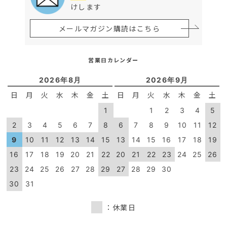
けします
メールマガジン購読はこちら
営業日カレンダー
2026年8月
2026年9月
日
月
火
水
木
金
土
日
月
火
水
木
金
土
1
1
2
3
4
5
2
3
4
5
6
7
8
6
7
8
9
10
11
12
9
10
11
12
13
14
15
13
14
15
16
17
18
19
16
17
18
19
20
21
22
20
21
22
23
24
25
26
23
24
25
26
27
28
29
27
28
29
30
30
31
：休業日