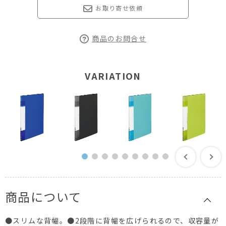
お取り寄せ依頼
商品のお問合せ
VARIATION
商品について
●スリムな背幅。●2段階に背幅を広げられるので、収容量が