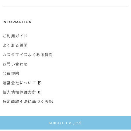
INFORMATION
ご利用ガイド
よくある質問
カスタマイズよくある質問
お問い合わせ
会員規約
運営会社について
個人情報保護方針
特定商取引法に基づく表記
KOKUYO Co.,Ltd.