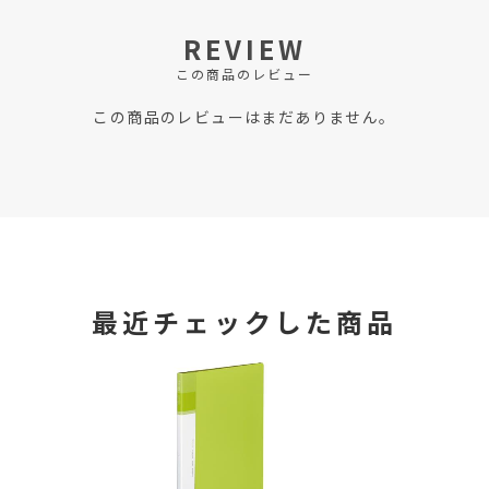
REVIEW
この商品のレビュー
この商品のレビューはまだありません。
最近チェックした商品