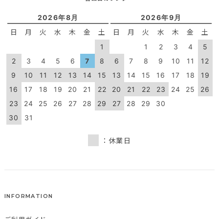
2026年8月
2026年9月
日
月
火
水
木
金
土
日
月
火
水
木
金
土
1
1
2
3
4
5
2
3
4
5
6
7
8
6
7
8
9
10
11
12
9
10
11
12
13
14
15
13
14
15
16
17
18
19
16
17
18
19
20
21
22
20
21
22
23
24
25
26
23
24
25
26
27
28
29
27
28
29
30
30
31
：休業日
INFORMATION