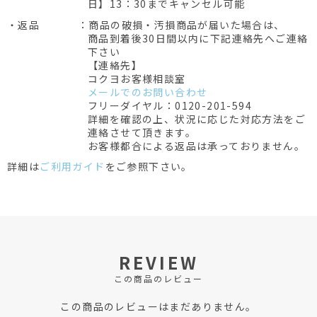
日】13：30までキャンセル可能
・返品
：商品の破損・汚損商品が届いた場合は、
商品到着後30日間以内に下記連絡先へご連絡
下さい
【連絡先】
コクヨお客様相談室
メールでのお問い合わせ
フリーダイヤル：0120-201-594
詳細を確認の上、状況に応じた対応方法をご
連絡させて頂きます。
お客様都合による返品は承っておりません。
詳細は
ご利用ガイド
をご参照下さい。
REVIEW
この商品のレビュー
この商品のレビューはまだありません。