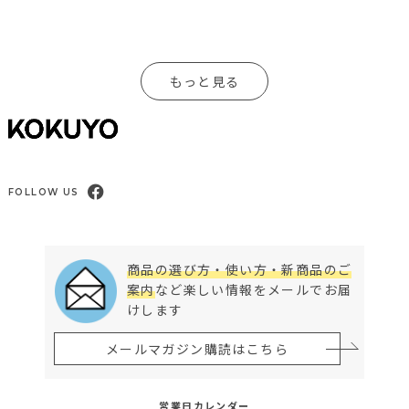
もっと見る
FOLLOW US
商品の選び方・使い方・新商品のご
案内
など楽しい情報をメールでお届
けします
メールマガジン購読はこちら
営業日カレンダー