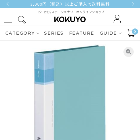
3,000円（税込）以上ご購入で送料無料
コクヨ公式ステーショナリーオンラインショップ
0
CATEGORY
SERIES
FEATURE
GUIDE