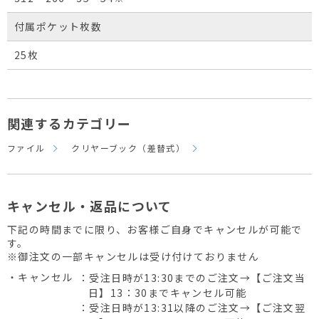
付属ポケット枚数
25枚
関連するカテゴリー
ファイル
クリヤーブック（差替式）
キャンセル・返品について
下記の時間までに限り、お客様ご自身でキャンセルが可能で
す。
※御注文の一部キャンセルは受け付けておりません
・キャンセル
：受注日時が13:30までのご注文→【ご注文当
日】13：30までキャンセル可能
：受注日時が13:31以降のご注文→【ご注文翌