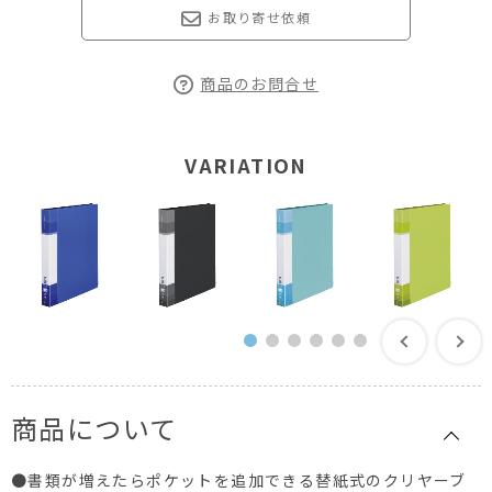
お取り寄せ依頼
商品のお問合せ
VARIATION
商品について
●書類が増えたらポケットを追加できる替紙式のクリヤーブ