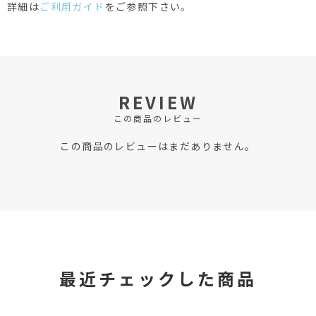
詳細は
ご利用ガイド
をご参照下さい。
REVIEW
この商品のレビュー
この商品のレビューはまだありません。
最近チェックした商品