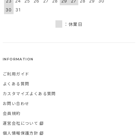
23
24
25
26
27
28
29
27
28
29
30
30
31
：休業日
INFORMATION
ご利用ガイド
よくある質問
カスタマイズよくある質問
お問い合わせ
会員規約
運営会社について
個人情報保護方針