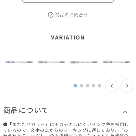
商品のお問合せ
VARIATION
商品について
●「めだたせカラー」はチカチカしにくいインク色を採用し
ているので、文字の上からのマーキングに適しており、「ひ
かえめメモ」はグレー色の極細ペンで、ちょっとした情報の