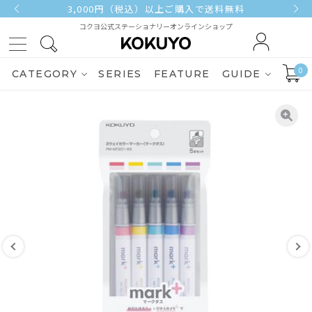
3,000円（税込）以上ご購入で送料無料
コクヨ公式ステーショナリーオンラインショップ
0
CATEGORY
SERIES
FEATURE
GUIDE