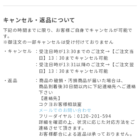
キャンセル・返品について
下記の時間までに限り、お客様ご自身でキャンセルが可能で
す。
※御注文の一部キャンセルは受け付けておりません
・キャンセル
：受注日時が13:30までのご注文→【ご注文当
日】13：30までキャンセル可能
：受注日時が13:31以降のご注文→【ご注文翌
日】13：30までキャンセル可能
・返品
：商品の破損・汚損商品が届いた場合は、
商品到着後30日間以内に下記連絡先へご連絡
下さい
【連絡先】
コクヨお客様相談室
メールでのお問い合わせ
フリーダイヤル：0120-201-594
詳細を確認の上、状況に応じた対応方法をご
連絡させて頂きます。
お客様都合による返品は承っておりません。