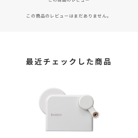
この商品のレビューはまだありません。
最近チェックした商品