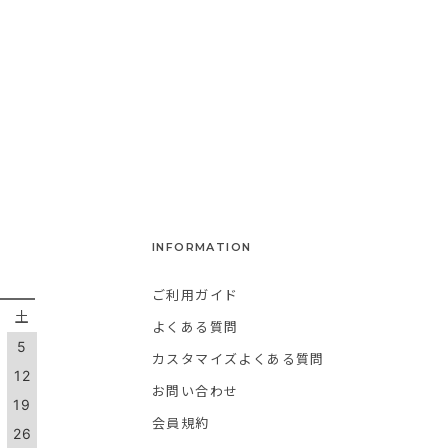
INFORMATION
ご利用ガイド
金
土
よくある質問
5
カスタマイズよくある質問
1
12
お問い合わせ
8
19
会員規約
5
26