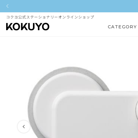
コクヨ公式ステーショナリーオンラインショップ
CATEGORY