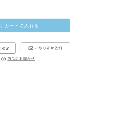
カートに入れる
お取り寄せ依頼
商品のお問合せ