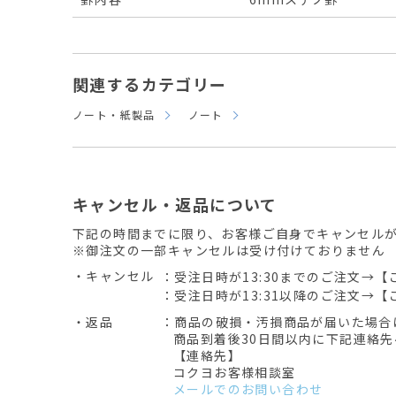
関連するカテゴリー
ノート・紙製品
ノート
キャンセル・返品について
下記の時間までに限り、お客様ご自身でキャンセル
※御注文の一部キャンセルは受け付けておりません
・キャンセル
：受注日時が13:30までのご注文→【
：受注日時が13:31以降のご注文→【
・返品
：商品の破損・汚損商品が届いた場合
商品到着後30日間以内に下記連絡
【連絡先】
コクヨお客様相談室
メールでのお問い合わせ