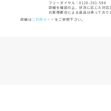
フリーダイヤル：0120-201-594
詳細を確認の上、状況に応じた対応
お客様都合による返品は承っており
詳細は
ご利用ガイド
をご参照下さい。