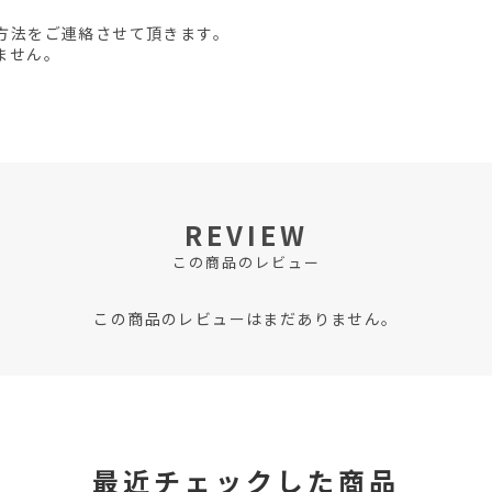
方法をご連絡させて頂きます。
ません。
REVIEW
この商品のレビュー
この商品のレビューはまだありません。
最近チェックした商品