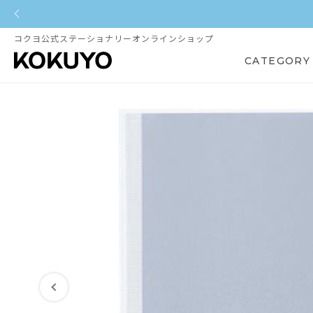
コクヨ公式ステーショナリーオンラインショップ
CATEGORY