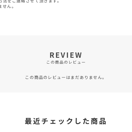
方法をご連絡させて頂きます。
ません。
REVIEW
この商品のレビュー
この商品のレビューはまだありません。
最近チェックした商品