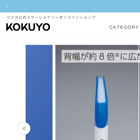
コクヨ公式ステーショナリーオンラインショップ
CATEGORY