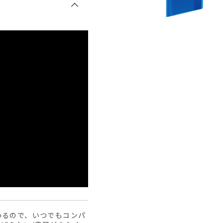
わるので、いつでもコンパ