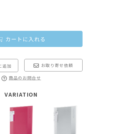
カートに入れる
お取り寄せ依頼
商品のお問合せ
VARIATION