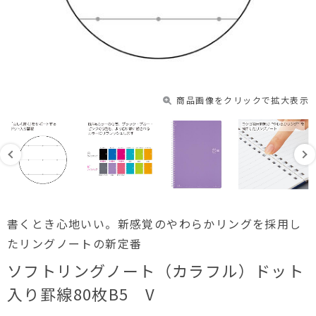
商品画像をクリックで拡大表示
書くとき心地いい。新感覚のやわらかリングを採用し
たリングノートの新定番
ソフトリングノート（カラフル）ドット
入り罫線80枚B5 V