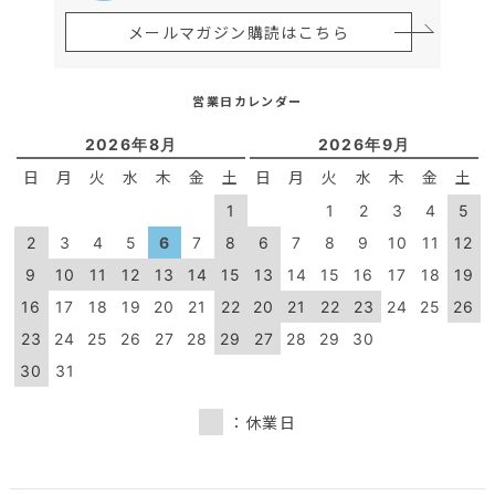
メールマガジン購読はこちら
営業日カレンダー
2026年8月
2026年9月
日
月
火
水
木
金
土
日
月
火
水
木
金
土
1
1
2
3
4
5
2
3
4
5
6
7
8
6
7
8
9
10
11
12
9
10
11
12
13
14
15
13
14
15
16
17
18
19
16
17
18
19
20
21
22
20
21
22
23
24
25
26
23
24
25
26
27
28
29
27
28
29
30
30
31
：休業日