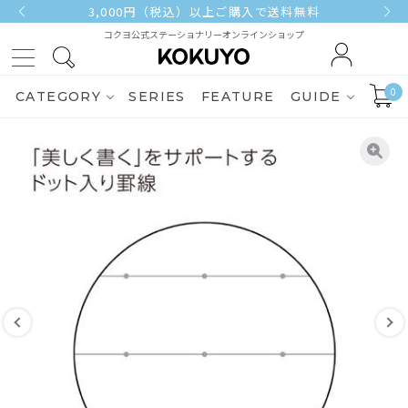
3,000円（税込）以上ご購入で送料無料
コクヨ公式ステーショナリーオンラインショップ
0
CATEGORY
SERIES
FEATURE
GUIDE