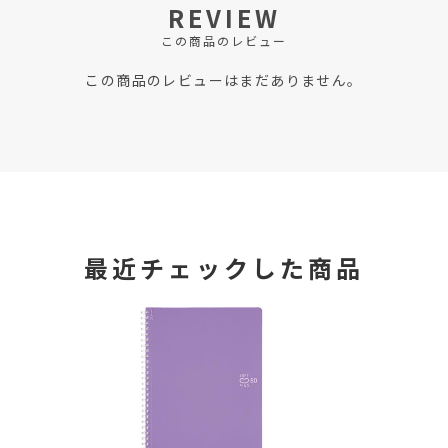
REVIEW
この商品のレビュー
この商品のレビューはまだありません。
最近チェックした商品