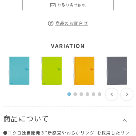
お取り寄せ依頼
商品のお問合せ
VARIATION
商品について
●コクヨ独自開発の“新感覚やわらかリング”を採用したリン