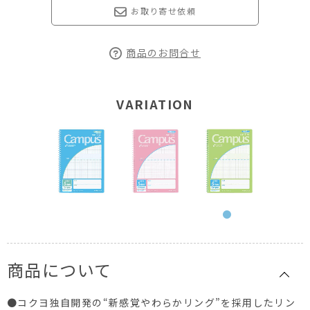
お取り寄せ依頼
商品のお問合せ
VARIATION
商品について
●コクヨ独自開発の“新感覚やわらかリング”を採用したリン