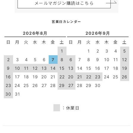
メールマガジン購読はこちら
営業日カレンダー
2026年8月
2026年9月
日
月
火
水
木
金
土
日
月
火
水
木
金
土
1
1
2
3
4
5
2
3
4
5
6
7
8
6
7
8
9
10
11
12
9
10
11
12
13
14
15
13
14
15
16
17
18
19
16
17
18
19
20
21
22
20
21
22
23
24
25
26
23
24
25
26
27
28
29
27
28
29
30
30
31
：休業日