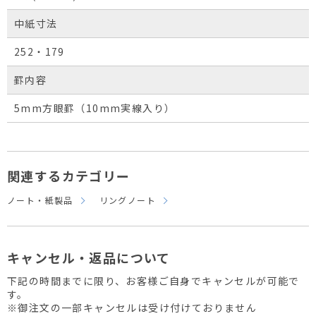
中紙寸法
252・179
罫内容
5mm方眼罫（10mm実線入り）
関連するカテゴリー
ノート・紙製品
リングノート
キャンセル・返品について
下記の時間までに限り、お客様ご自身でキャンセルが可能で
す。
※御注文の一部キャンセルは受け付けておりません