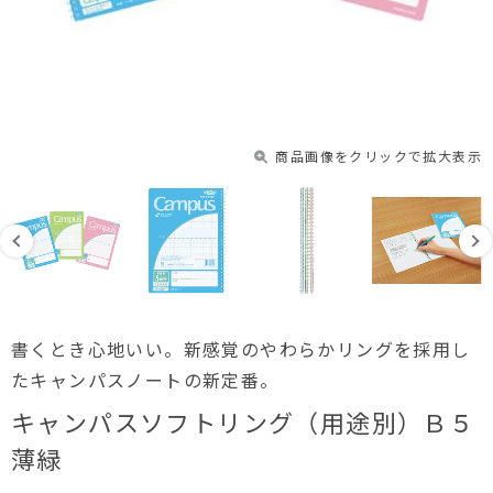
商品画像をクリックで拡大表示
書くとき心地いい。新感覚のやわらかリングを採用し
たキャンパスノートの新定番。
キャンパスソフトリング（用途別）Ｂ５
薄緑