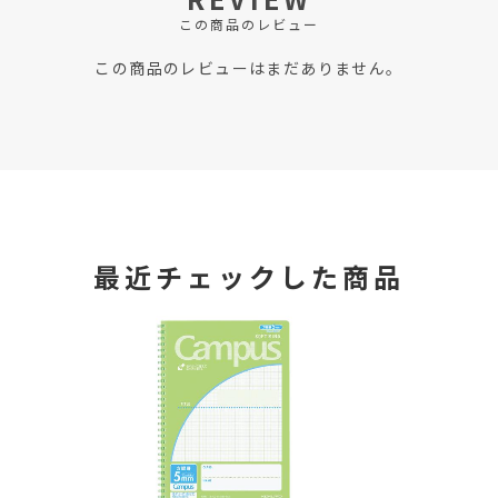
この商品のレビュー
この商品のレビューはまだありません。
最近チェックした商品