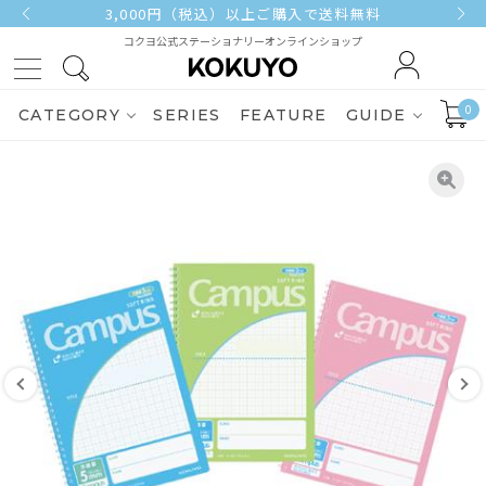
3,000円（税込）以上ご購入で送料無料
コクヨ公式ステーショナリーオンラインショップ
0
CATEGORY
SERIES
FEATURE
GUIDE