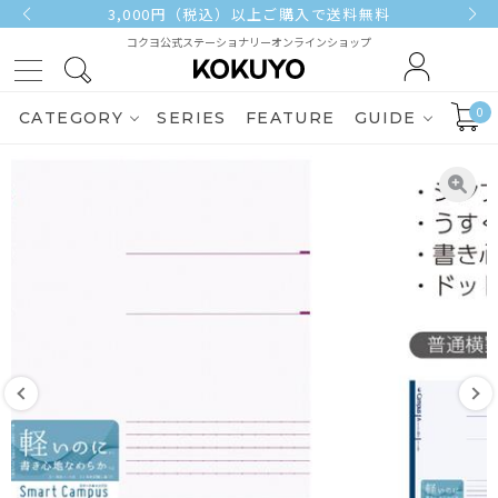
3,000円（税込）以上ご購入で送料無料
コクヨ公式ステーショナリーオンラインショップ
0
CATEGORY
SERIES
FEATURE
GUIDE