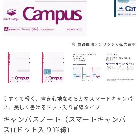
商品画像をクリックで拡大表示
うすくて軽く、書き心地なめらかなスマートキャンパ
ス、美しく書けるドット入り罫線タイプ
キャンパスノート（スマートキャンパ
ス)(ドット入り罫線)