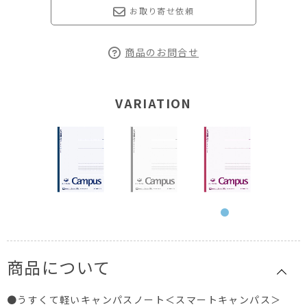
お取り寄せ依頼
商品のお問合せ
VARIATION
商品について
●うすくて軽いキャンパスノート＜スマートキャンパス＞