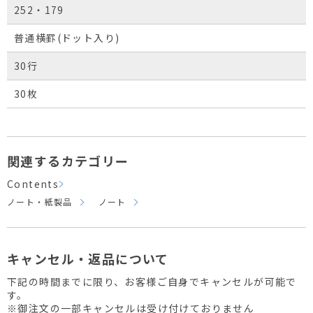
252・179
普通横罫(ドット入り)
30行
30枚
関連するカテゴリー
Contents
ノート・紙製品
ノート
キャンセル・返品について
下記の時間までに限り、お客様ご自身でキャンセルが可能で
す。
※御注文の一部キャンセルは受け付けておりません