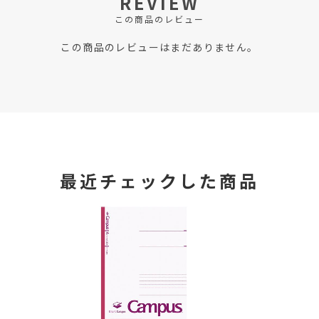
REVIEW
この商品のレビュー
この商品のレビューはまだありません。
最近チェックした商品