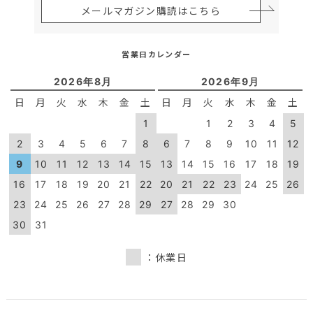
メールマガジン購読はこちら
営業日カレンダー
2026年8月
2026年9月
日
月
火
水
木
金
土
日
月
火
水
木
金
土
1
1
2
3
4
5
2
3
4
5
6
7
8
6
7
8
9
10
11
12
9
10
11
12
13
14
15
13
14
15
16
17
18
19
16
17
18
19
20
21
22
20
21
22
23
24
25
26
23
24
25
26
27
28
29
27
28
29
30
30
31
：休業日