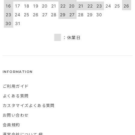
16
17
18
19
20
21
22
20
21
22
23
24
25
26
23
24
25
26
27
28
29
27
28
29
30
30
31
：休業日
INFORMATION
ご利用ガイド
よくある質問
カスタマイズよくある質問
お問い合わせ
会員規約
運営会社について