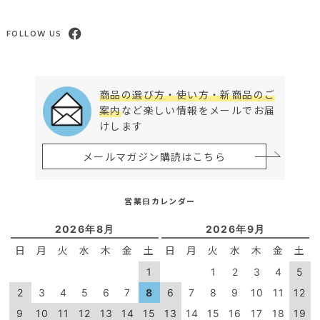
FOLLOW US
商品の選び方・使い方・新商品のご
案内
など楽しい情報をメールでお届
けします
メールマガジン購読はこちら
営業日カレンダー
2026年8月
2026年9月
日
月
火
水
木
金
土
日
月
火
水
木
金
土
1
1
2
3
4
5
2
3
4
5
6
7
8
6
7
8
9
10
11
12
9
10
11
12
13
14
15
13
14
15
16
17
18
19