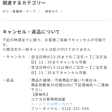
関連するカテゴリー
のり・接着剤・テープ
液体のり
キャンセル・返品について
下記の時間までに限り、お客様ご自身でキャンセルが可能で
す。
※御注文の一部キャンセルは受け付けておりません
・キャンセル
：受注日時が13:30までのご注文→【ご注文当
日】13：30までキャンセル可能
：受注日時が13:31以降のご注文→【ご注文翌
日】13：30までキャンセル可能
・返品
：商品の破損・汚損商品が届いた場合は、
商品到着後30日間以内に下記連絡先へご連絡
下さい
【連絡先】
コクヨお客様相談室
メールでのお問い合わせ
フリーダイヤル：0120-201-594