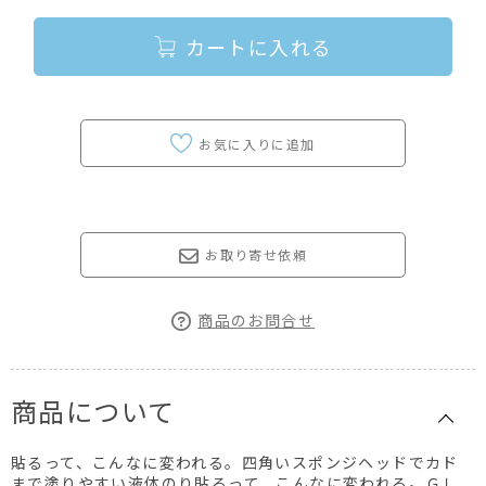
カートに入れる
お取り寄せ依頼
商品のお問合せ
商品について
貼るって、こんなに変われる。四角いスポンジヘッドでカド
まで塗りやすい液体のり貼るって、こんなに変われる。ＧＬ