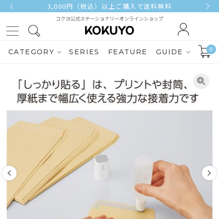
3,000円（税込）以上ご購入で送料無料
コクヨ公式ステーショナリーオンラインショップ
0
CATEGORY
SERIES
FEATURE
GUIDE