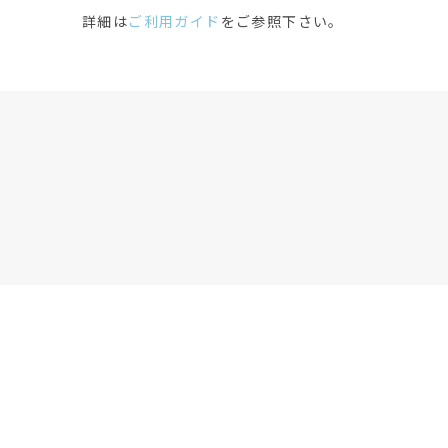
詳細は
ご利用ガイド
をご参照下さい。