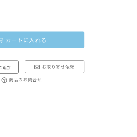
カートに入れる
お取り寄せ依頼
商品のお問合せ