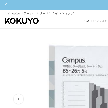
コクヨ公式ステーショナリーオンラインショップ
CATEGORY