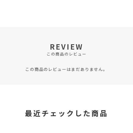
REVIEW
この商品のレビュー
この商品のレビューはまだありません。
最近チェックした商品