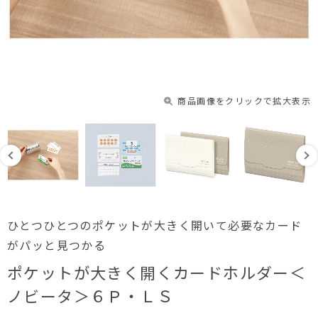
商品画像をクリックで拡大表示
ひとつひとつのポケットが大きく開いて必要なカード
がパッと見つかる
ポケットが大きく開くカードホルダー＜
ノビータ＞６Ｐ・ＬＳ