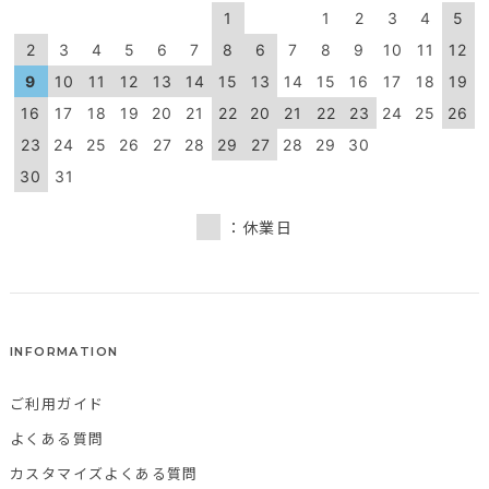
1
1
2
3
4
5
2
3
4
5
6
7
8
6
7
8
9
10
11
12
9
10
11
12
13
14
15
13
14
15
16
17
18
19
16
17
18
19
20
21
22
20
21
22
23
24
25
26
23
24
25
26
27
28
29
27
28
29
30
30
31
：休業日
INFORMATION
ご利用ガイド
よくある質問
カスタマイズよくある質問