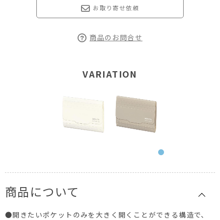
お取り寄せ依頼
商品のお問合せ
VARIATION
商品について
●開きたいポケットのみを大きく開くことができる構造で、