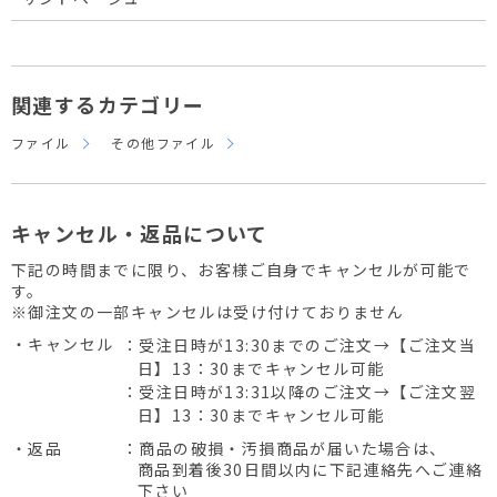
関連するカテゴリー
ファイル
その他ファイル
キャンセル・返品について
下記の時間までに限り、お客様ご自身でキャンセルが可能で
す。
※御注文の一部キャンセルは受け付けておりません
・キャンセル
：受注日時が13:30までのご注文→【ご注文当
日】13：30までキャンセル可能
：受注日時が13:31以降のご注文→【ご注文翌
日】13：30までキャンセル可能
・返品
：商品の破損・汚損商品が届いた場合は、
商品到着後30日間以内に下記連絡先へご連絡
下さい