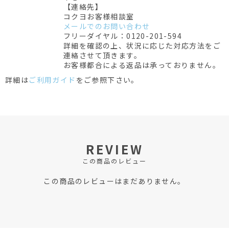
【連絡先】
コクヨお客様相談室
メールでのお問い合わせ
フリーダイヤル：0120-201-594
詳細を確認の上、状況に応じた対応方法をご
連絡させて頂きます。
お客様都合による返品は承っておりません。
詳細は
ご利用ガイド
をご参照下さい。
REVIEW
この商品のレビュー
この商品のレビューはまだありません。