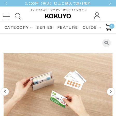
3,000円（税込）以上ご購入で送料無料
コクヨ公式ステーショナリーオンラインショップ
0
CATEGORY
SERIES
FEATURE
GUIDE