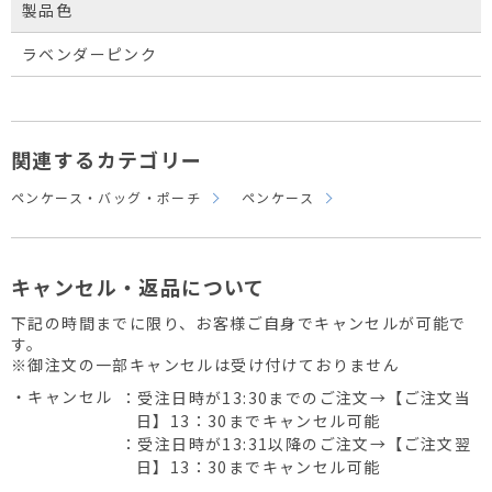
製品色
ラベンダーピンク
関連するカテゴリー
ペンケース・バッグ・ポーチ
ペンケース
キャンセル・返品について
下記の時間までに限り、お客様ご自身でキャンセルが可能で
す。
※御注文の一部キャンセルは受け付けておりません
・キャンセル
：受注日時が13:30までのご注文→【ご注文当
日】13：30までキャンセル可能
：受注日時が13:31以降のご注文→【ご注文翌
日】13：30までキャンセル可能