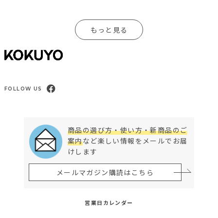
もっと見る
FOLLOW US
商品の選び方・使い方・新商品のご
案内
など楽しい情報をメールでお届
けします
メールマガジン購読はこちら
営業日カレンダー