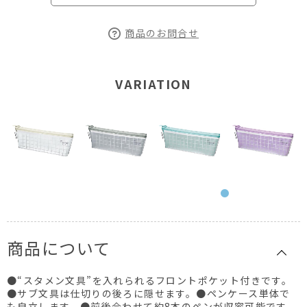
商品のお問合せ
VARIATION
商品について
●“スタメン文具”を入れられるフロントポケット付きです。
●サブ文具は仕切りの後ろに隠せます。●ペンケース単体で
も自立します。●前後合わせて約8本のペンが収容可能です。