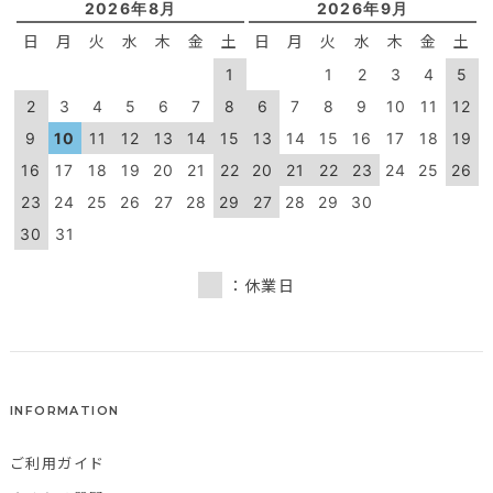
2026年8月
2026年9月
日
月
火
水
木
金
土
日
月
火
水
木
金
土
1
1
2
3
4
5
2
3
4
5
6
7
8
6
7
8
9
10
11
12
9
10
11
12
13
14
15
13
14
15
16
17
18
19
16
17
18
19
20
21
22
20
21
22
23
24
25
26
23
24
25
26
27
28
29
27
28
29
30
30
31
：休業日
INFORMATION
ご利用ガイド