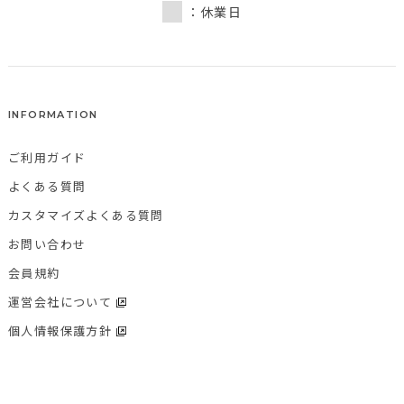
：休業日
INFORMATION
ご利用ガイド
よくある質問
カスタマイズよくある質問
お問い合わせ
会員規約
運営会社について
個人情報保護方針
特定商取引法に基づく表記