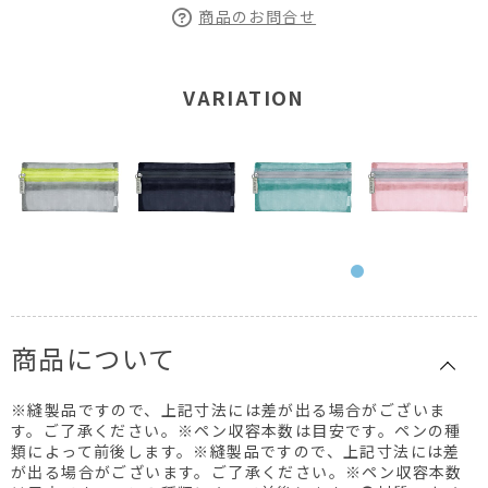
商品のお問合せ
VARIATION
商品について
※縫製品ですので、上記寸法には差が出る場合がございま
す。ご了承ください。※ペン収容本数は目安です。ペンの種
類によって前後します。※縫製品ですので、上記寸法には差
が出る場合がございます。ご了承ください。※ペン収容本数