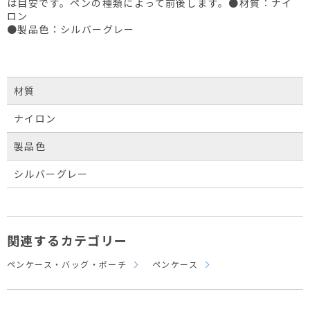
は目安です。ペンの種類によって前後します。●材質：ナイ
ロン
●製品色：シルバーグレー
材質
ナイロン
製品色
シルバーグレー
関連するカテゴリー
ペンケース・バッグ・ポーチ
ペンケース