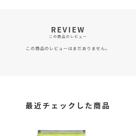
REVIEW
この商品のレビュー
この商品のレビューはまだありません。
最近チェックした商品