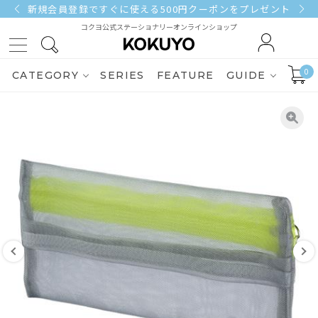
3,000円（税込）以上ご購入で送料無料
コクヨ公式ステーショナリーオンラインショップ
0
CATEGORY
SERIES
FEATURE
GUIDE