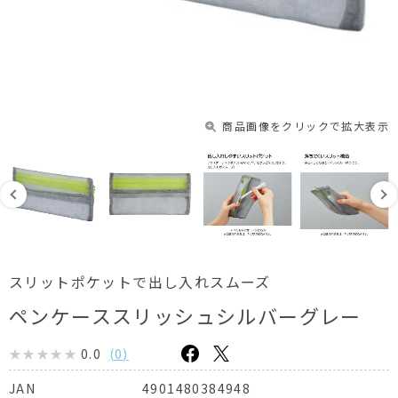
商品画像をクリックで拡大表示
スリットポケットで出し入れスムーズ
ペンケーススリッシュシルバーグレー
0.0
(
0
)
4901480384948
JAN