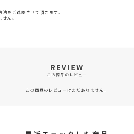
方法をご連絡させて頂きます。
ません。
REVIEW
この商品のレビュー
この商品のレビューはまだありません。