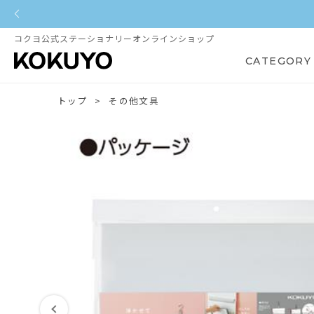
コクヨ公式ステーショナリーオンラインショップ
CATEGORY
トップ
その他文具