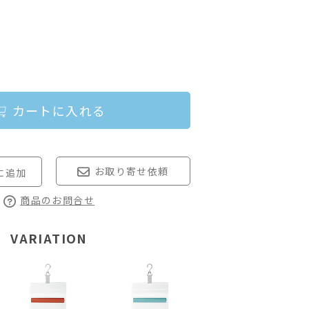
カートに入れる
お取り寄せ依頼
商品のお問合せ
VARIATION