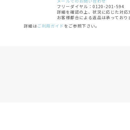
メールでのお問い合わせ
フリーダイヤル：0120-201-594
詳細を確認の上、状況に応じた対応
お客様都合による返品は承っており
詳細は
ご利用ガイド
をご参照下さい。