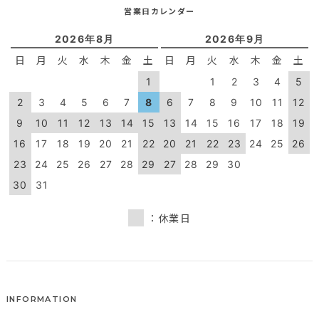
営業日カレンダー
2026年8月
2026年9月
日
月
火
水
木
金
土
日
月
火
水
木
金
土
1
1
2
3
4
5
2
3
4
5
6
7
8
6
7
8
9
10
11
12
9
10
11
12
13
14
15
13
14
15
16
17
18
19
16
17
18
19
20
21
22
20
21
22
23
24
25
26
23
24
25
26
27
28
29
27
28
29
30
30
31
：休業日
INFORMATION