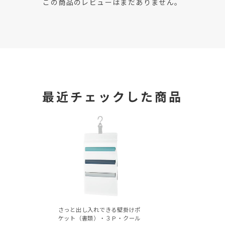
この商品のレビューはまだありません。
最近チェックした商品
さっと出し入れできる壁掛けポ
ケット（書類）・３Ｐ・クール