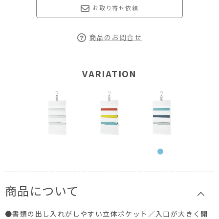
お取り寄せ依頼
商品のお問合せ
VARIATION
商品について
●書類の出し入れがしやすい立体ポケット／入口が大きく開