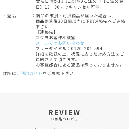
：受注日時が13:31以降のご注文→【ご注文翌
日】13：30までキャンセル可能
・返品
：商品の破損・汚損商品が届いた場合は、
商品到着後30日間以内に下記連絡先へご連絡
下さい
【連絡先】
コクヨお客様相談室
メールでのお問い合わせ
フリーダイヤル：0120-201-594
詳細を確認の上、状況に応じた対応方法をご
連絡させて頂きます。
お客様都合による返品は承っておりません。
詳細は
ご利用ガイド
をご参照下さい。
REVIEW
この商品のレビュー