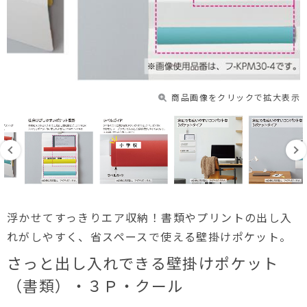
商品画像をクリックで拡大表示
浮かせてすっきりエア収納！書類やプリントの出し入
れがしやすく、省スペースで使える壁掛けポケット。
さっと出し入れできる壁掛けポケット
（書類）・３Ｐ・クール