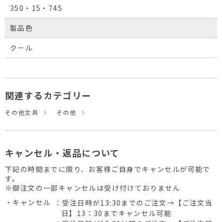
350・15・745
製品色
クール
関連するカテゴリー
その他文具
その他
キャンセル・返品について
下記の時間までに限り、お客様ご自身でキャンセルが可能で
す。
※御注文の一部キャンセルは受け付けておりません
・キャンセル
：受注日時が13:30までのご注文→【ご注文当
日】13：30までキャンセル可能