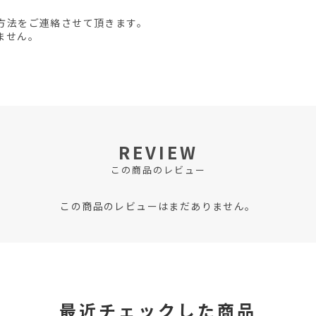
方法をご連絡させて頂きます。
ません。
REVIEW
この商品のレビュー
この商品のレビューはまだありません。
最近チェックした商品