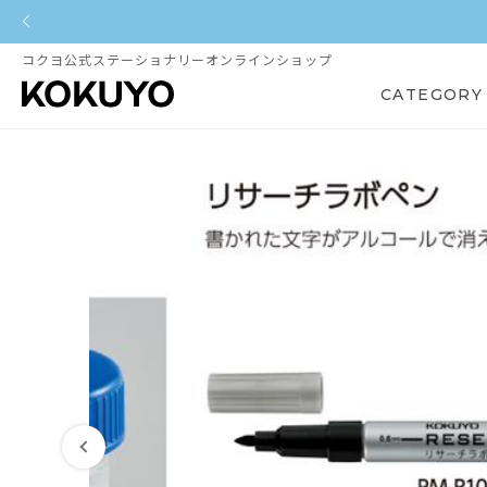
コクヨ公式ステーショナリーオンラインショップ
CATEGORY