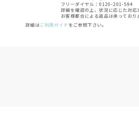
フリーダイヤル：0120-201-594
詳細を確認の上、状況に応じた対応
お客様都合による返品は承っており
詳細は
ご利用ガイド
をご参照下さい。