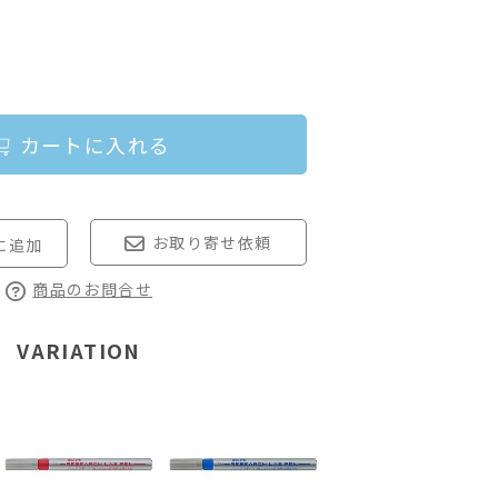
カートに入れる
お取り寄せ依頼
商品のお問合せ
VARIATION