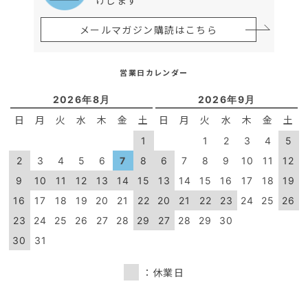
メールマガジン購読はこちら
営業日カレンダー
2026年8月
2026年9月
日
月
火
水
木
金
土
日
月
火
水
木
金
土
1
1
2
3
4
5
2
3
4
5
6
7
8
6
7
8
9
10
11
12
9
10
11
12
13
14
15
13
14
15
16
17
18
19
16
17
18
19
20
21
22
20
21
22
23
24
25
26
23
24
25
26
27
28
29
27
28
29
30
30
31
：休業日