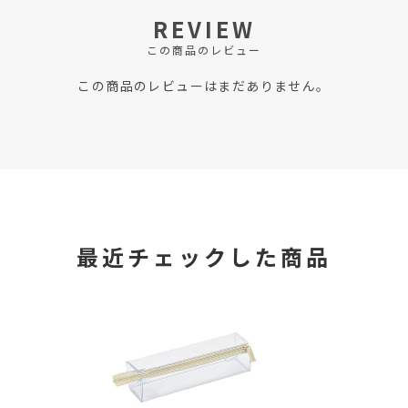
REVIEW
この商品のレビュー
この商品のレビューはまだありません。
最近チェックした商品