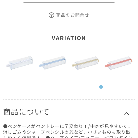
商品のお問合せ
VARIATION
商品について
●ペンケースがペントレーに早変わり！/中身が見やすいく、
消しゴムやシャープペンシルの芯など、小さいものも取り出
しやすく便利です。●クリアタイプ/ファスナーがワンポイン