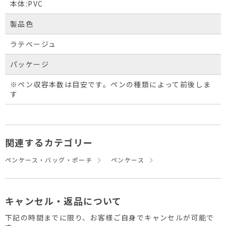
本体:PVC
製品色
ラテベージュ
パッケージ
※ペン収容本数は目安です。ペンの種類によって前後しま
す
関連するカテゴリー
ペンケース・バッグ・ポーチ
ペンケース
キャンセル・返品について
下記の時間までに限り、お客様ご自身でキャンセルが可能で