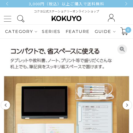
3,000円（税込）以上ご購入で送料無料
コクヨ公式ステーショナリーオンラインショップ
0
CATEGORY
SERIES
FEATURE
GUIDE