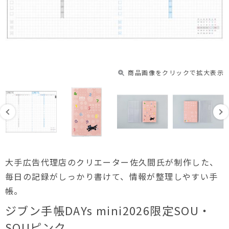
商品画像をクリックで拡大表示
大手広告代理店のクリエーター佐久間氏が制作した、
毎日の記録がしっかり書けて、情報が整理しやすい手
帳。
ジブン手帳DAYs mini2026限定SOU・
SOUピンク