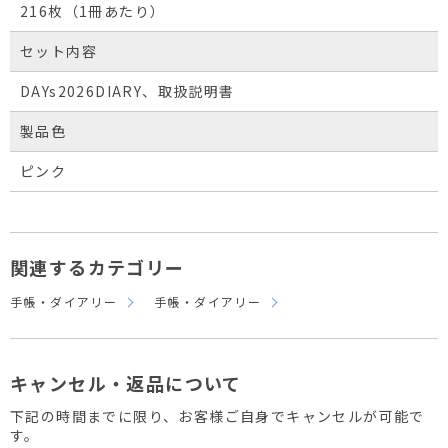
216枚（1冊あたり）
セット内容
DAYs2026DIARY、取扱説明書
製品色
ピンク
関連するカテゴリー
手帳・ダイアリー
手帳・ダイアリー
キャンセル・返品について
下記の時間までに限り、お客様ご自身でキャンセルが可能で
す。