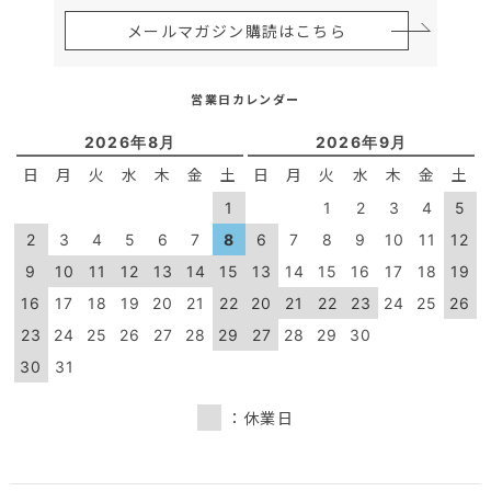
メールマガジン購読はこちら
営業日カレンダー
2026年8月
2026年9月
日
月
火
水
木
金
土
日
月
火
水
木
金
土
1
1
2
3
4
5
2
3
4
5
6
7
8
6
7
8
9
10
11
12
9
10
11
12
13
14
15
13
14
15
16
17
18
19
16
17
18
19
20
21
22
20
21
22
23
24
25
26
23
24
25
26
27
28
29
27
28
29
30
30
31
：休業日