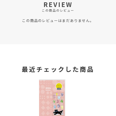
REVIEW
この商品のレビュー
この商品のレビューはまだありません。
最近チェックした商品