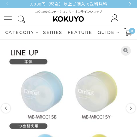
3,000円（税込）以上ご購入で送料無料
コクヨ公式ステーショナリーオンラインショップ
0
CATEGORY
SERIES
FEATURE
GUIDE