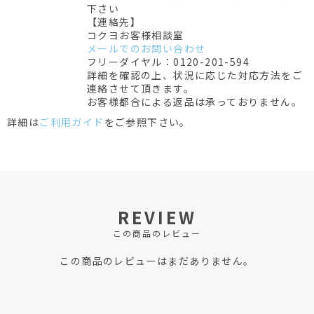
下さい
【連絡先】
コクヨお客様相談室
メールでのお問い合わせ
フリーダイヤル：0120-201-594
詳細を確認の上、状況に応じた対応方法をご
連絡させて頂きます。
お客様都合による返品は承っておりません。
詳細は
ご利用ガイド
をご参照下さい。
REVIEW
この商品のレビュー
この商品のレビューはまだありません。