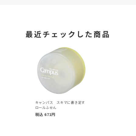
最近チェックした商品
キャンパス スキマに書き足す
ロールふせん
税込
671
円