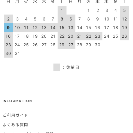
日
月
火
水
木
金
土
日
月
火
水
木
金
土
1
1
2
3
4
5
2
3
4
5
6
7
8
6
7
8
9
10
11
12
9
10
11
12
13
14
15
13
14
15
16
17
18
19
16
17
18
19
20
21
22
20
21
22
23
24
25
26
23
24
25
26
27
28
29
27
28
29
30
30
31
：休業日
INFORMATION
ご利用ガイド
よくある質問