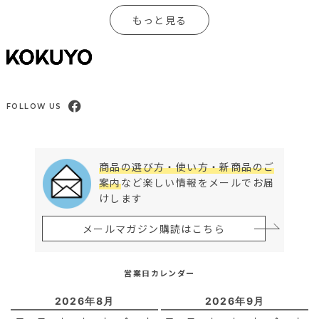
もっと見る
FOLLOW US
商品の選び方・使い方・新商品のご
案内
など楽しい情報をメールでお届
けします
メールマガジン購読はこちら
営業日カレンダー
2026年8月
2026年9月