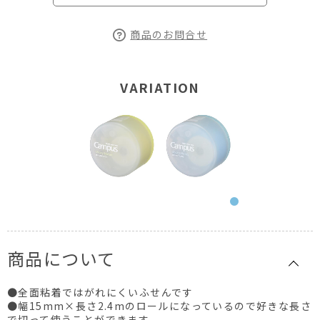
商品のお問合せ
VARIATION
商品について
●全面粘着ではがれにくいふせんです
●幅15mm×長さ2.4mのロールになっているので好きな長さ
で切って使うことができます。