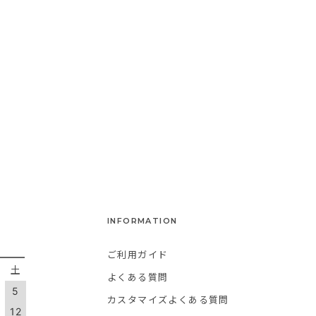
INFORMATION
ご利用ガイド
金
土
よくある質問
5
カスタマイズよくある質問
1
12