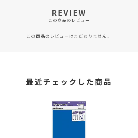
REVIEW
この商品のレビュー
この商品のレビューはまだありません。
最近チェックした商品