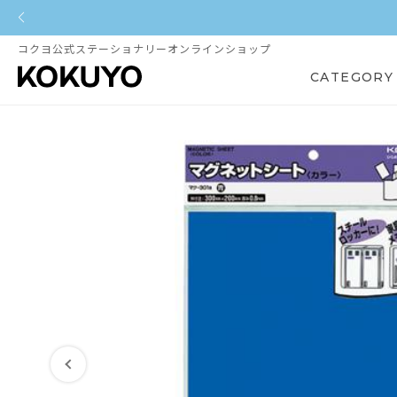
コクヨ公式ステーショナリーオンラインショップ
CATEGORY