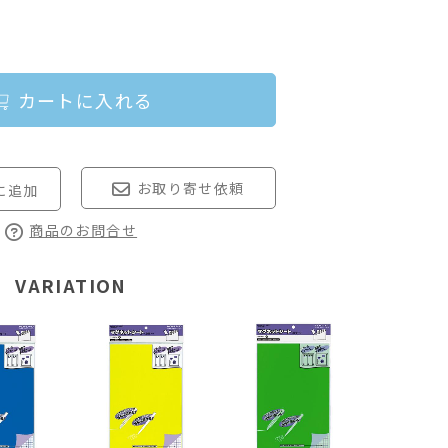
カートに入れる
お取り寄せ依頼
商品のお問合せ
VARIATION