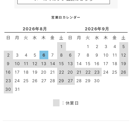
営業日カレンダー
2026年8月
2026年9月
日
月
火
水
木
金
土
日
月
火
水
木
金
土
1
1
2
3
4
5
2
3
4
5
6
7
8
6
7
8
9
10
11
12
9
10
11
12
13
14
15
13
14
15
16
17
18
19
16
17
18
19
20
21
22
20
21
22
23
24
25
26
23
24
25
26
27
28
29
27
28
29
30
30
31
：休業日