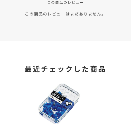
この商品のレビュー
この商品のレビューはまだありません。
最近チェックした商品