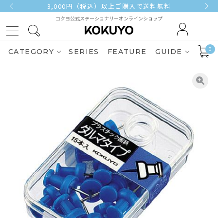
3,000円（税込）以上ご購入で送料無料
コクヨ公式ステーショナリーオンラインショップ
0
CATEGORY
SERIES
FEATURE
GUIDE