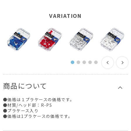
VARIATION
商品について
●価格は１プラケースの価格です。
●材質/ヘッド部：R-PS
●プラケース入り
●価格は1プラケースの価格です。