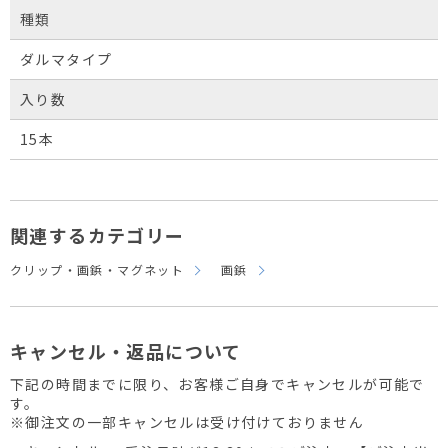
種類
ダルマタイプ
入り数
15本
関連するカテゴリー
クリップ・画鋲・マグネット
画鋲
キャンセル・返品について
下記の時間までに限り、お客様ご自身でキャンセルが可能で
す。
※御注文の一部キャンセルは受け付けておりません