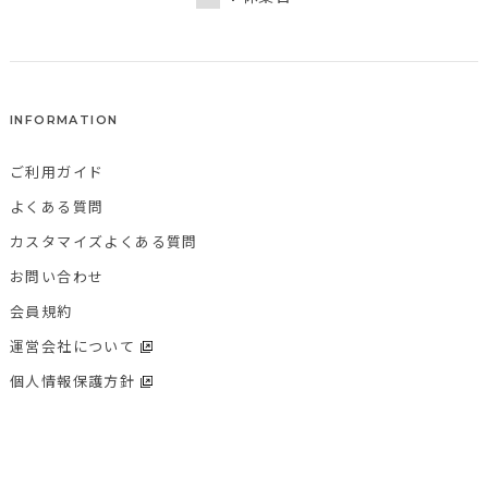
INFORMATION
ご利用ガイド
よくある質問
カスタマイズよくある質問
お問い合わせ
会員規約
運営会社について
個人情報保護方針
特定商取引法に基づく表記