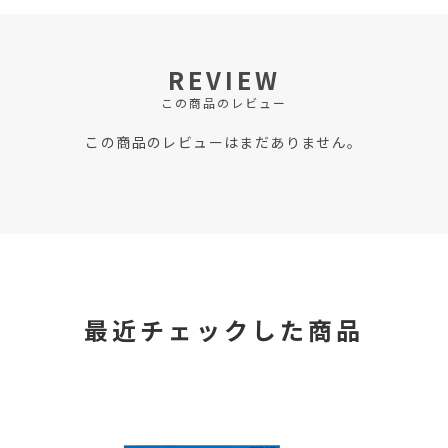
REVIEW
この商品のレビュー
この商品のレビューはまだありません。
最近チェックした商品