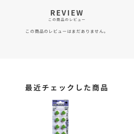
REVIEW
この商品のレビュー
この商品のレビューはまだありません。
最近チェックした商品