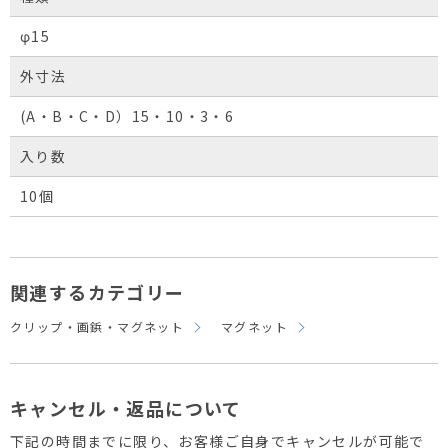
φ15
外寸法
(A・B・C・D）15・10・3・6
入り数
10個
関連するカテゴリー
クリップ・画鋲・マグネット
マグネット
キャンセル・返品について
下記の時間までに限り、お客様ご自身でキャンセルが可能で