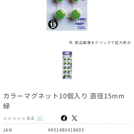
商品画像をクリックで拡大表示
カラーマグネット10個入り 直径15mm
緑
0.0
(
0
)
4901480418605
JAN