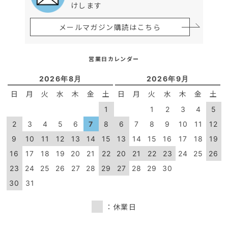
けします
メールマガジン購読はこちら
営業日カレンダー
2026年8月
2026年9月
日
月
火
水
木
金
土
日
月
火
水
木
金
土
1
1
2
3
4
5
2
3
4
5
6
7
8
6
7
8
9
10
11
12
9
10
11
12
13
14
15
13
14
15
16
17
18
19
16
17
18
19
20
21
22
20
21
22
23
24
25
26
23
24
25
26
27
28
29
27
28
29
30
30
31
：休業日