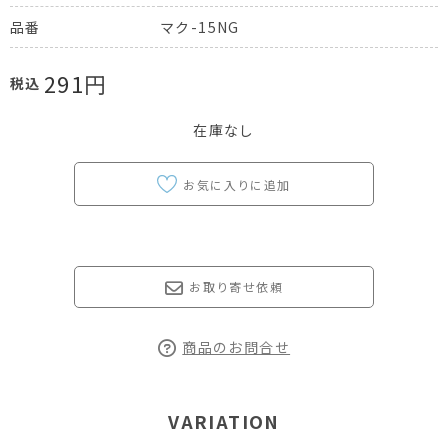
マク-15NG
品番
291
円
税込
在庫なし
お取り寄せ依頼
商品のお問合せ
VARIATION