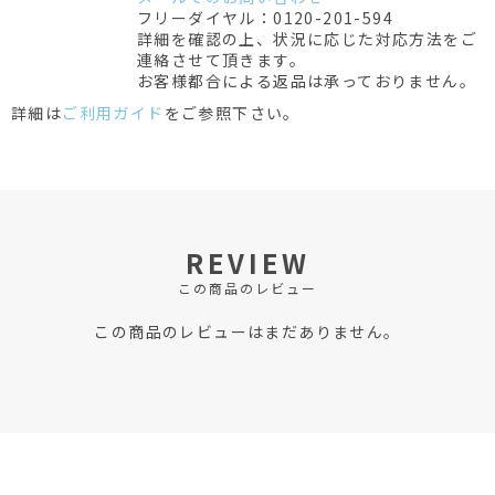
フリーダイヤル：0120-201-594
詳細を確認の上、状況に応じた対応方法をご
連絡させて頂きます。
お客様都合による返品は承っておりません。
詳細は
ご利用ガイド
をご参照下さい。
REVIEW
この商品のレビュー
この商品のレビューはまだありません。