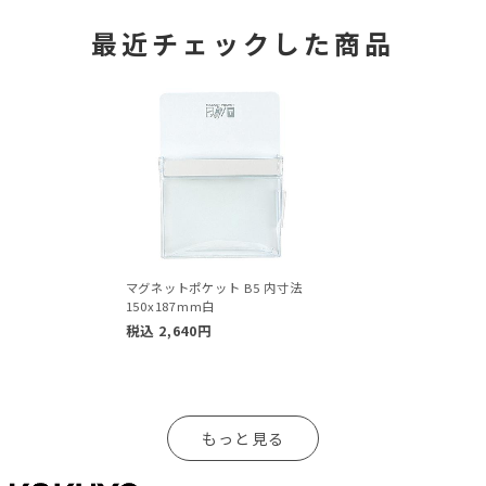
最近チェックした商品
マグネットポケット B5 内寸法
150x187mm白
税込
2,640
円
もっと見る