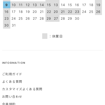
9
10
11
12
13
14
15
13
14
15
16
17
18
19
16
17
18
19
20
21
22
20
21
22
23
24
25
26
23
24
25
26
27
28
29
27
28
29
30
30
31
：休業日
INFORMATION
ご利用ガイド
よくある質問
カスタマイズよくある質問
お問い合わせ
会員規約