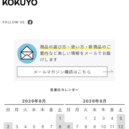
FOLLOW US
商品の選び方・使い方・新商品のご
案内
など楽しい情報をメールでお届
けします
メールマガジン購読はこちら
営業日カレンダー
2026年8月
2026年9月
日
月
火
水
木
金
土
日
月
火
水
木
金
土
1
1
2
3
4
5
2
3
4
5
6
7
8
6
7
8
9
10
11
12