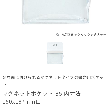
商品画像をクリックで拡大表示
金属面に付けられるマグネットタイプの書類用ポケッ
ト
マグネットポケット B5 内寸法
150x187mm白