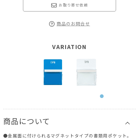
お取り寄せ依頼
商品のお問合せ
VARIATION
商品について
●金属面に付けられるマグネットタイプの書類用ポケット。