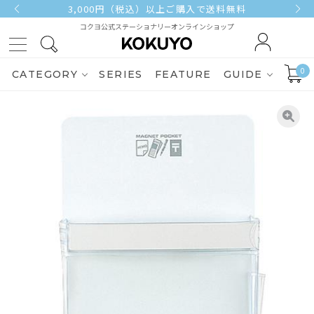
3,000円（税込）以上ご購入で送料無料
コクヨ公式ステーショナリーオンラインショップ
0
CATEGORY
SERIES
FEATURE
GUIDE