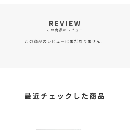
REVIEW
この商品のレビュー
この商品のレビューはまだありません。
最近チェックした商品