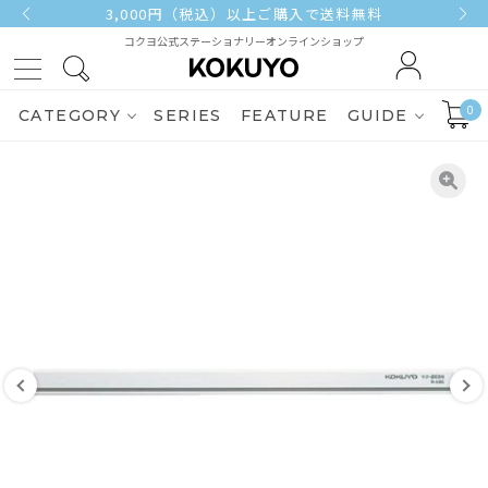
3,000円（税込）以上ご購入で送料無料
コクヨ公式ステーショナリーオンラインショップ
0
CATEGORY
SERIES
FEATURE
GUIDE