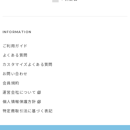
INFORMATION
ご利用ガイド
よくある質問
カスタマイズよくある質問
お問い合わせ
会員規約
運営会社について
個人情報保護方針
特定商取引法に基づく表記