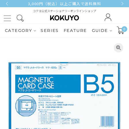
3,000円（税込）以上ご購入で送料無料
コクヨ公式ステーショナリーオンラインショップ
0
CATEGORY
SERIES
FEATURE
GUIDE