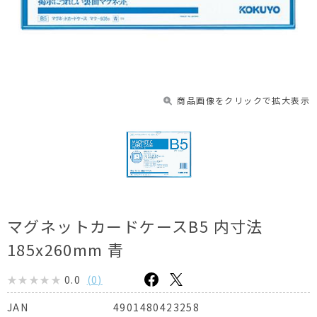
商品画像をクリックで拡大表示
マグネットカードケースB5 内寸法
185x260mm 青
0.0
(
0
)
4901480423258
JAN