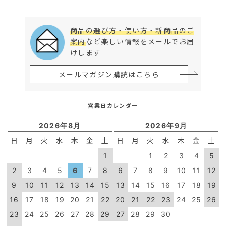
商品の選び方・使い方・新商品のご
案内
など楽しい情報をメールでお届
けします
メールマガジン購読はこちら
営業日カレンダー
2026年8月
2026年9月
日
月
火
水
木
金
土
日
月
火
水
木
金
土
1
1
2
3
4
5
2
3
4
5
6
7
8
6
7
8
9
10
11
12
9
10
11
12
13
14
15
13
14
15
16
17
18
19
16
17
18
19
20
21
22
20
21
22
23
24
25
26
23
24
25
26
27
28
29
27
28
29
30