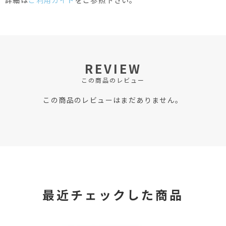
詳細は
ご利用ガイド
をご参照下さい。
REVIEW
この商品のレビュー
この商品のレビューはまだありません。
最近チェックした商品