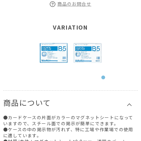
商品のお問合せ
VARIATION
商品について
●カードケースの片面がカラーのマグネットシートになって
いますので、スチール面での掲示が簡単にできます。
●ケースの中の掲示物が汚れず、特に工場や作業場での使用
に適しています。