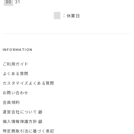
30
31
：休業日
INFORMATION
ご利用ガイド
よくある質問
カスタマイズよくある質問
お問い合わせ
会員規約
運営会社について
個人情報保護方針
特定商取引法に基づく表記