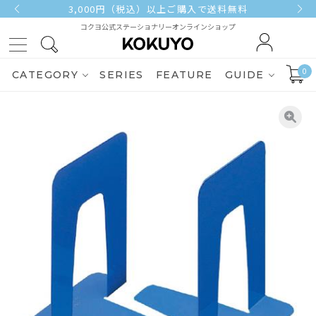
3,000円（税込）以上ご購入で送料無料
コクヨ公式ステーショナリーオンラインショップ
0
CATEGORY
SERIES
FEATURE
GUIDE