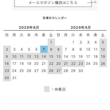
メールマガジン購読はこちら
営業日カレンダー
2026年8月
2026年9月
日
月
火
水
木
金
土
日
月
火
水
木
金
土
1
1
2
3
4
5
2
3
4
5
6
7
8
6
7
8
9
10
11
12
9
10
11
12
13
14
15
13
14
15
16
17
18
19
16
17
18
19
20
21
22
20
21
22
23
24
25
26
23
24
25
26
27
28
29
27
28
29
30
30
31
：休業日