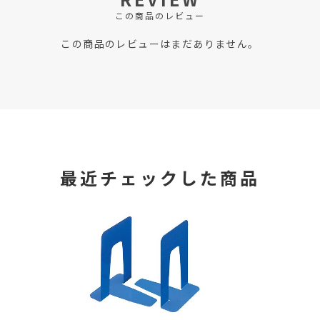
この商品のレビュー
この商品のレビューはまだありません。
最近チェックした商品