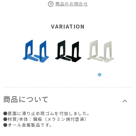
商品のお問合せ
VARIATION
商品について
●底面に滑り止め用ゴムを付加しました。
●材質/本体：鋼板（メラミン焼付塗装）
●オール金属製品です。