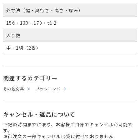
外寸法（幅・奥行き・高さ・厚み）
156・130・170・t1.2
入り数
中・1組（2枚）
関連するカテゴリー
その他文具
ブックエンド
キャンセル・返品について
下記の時間までに限り、お客様ご自身でキャンセルが可能で
す。
※御注文の一部キャンセルは受け付けておりません