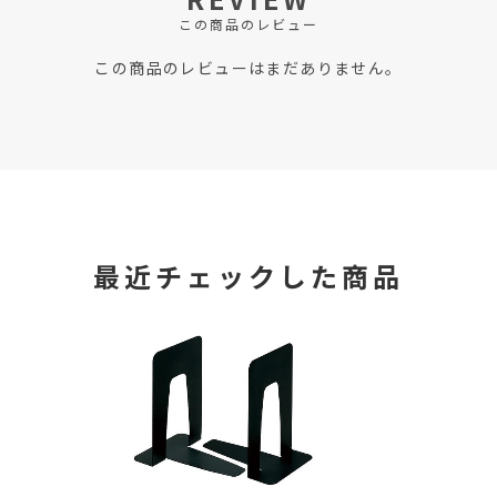
この商品のレビュー
この商品のレビューはまだありません。
最近チェックした商品