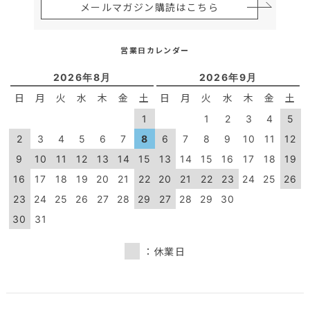
メールマガジン購読はこちら
営業日カレンダー
2026年8月
2026年9月
日
月
火
水
木
金
土
日
月
火
水
木
金
土
1
1
2
3
4
5
2
3
4
5
6
7
8
6
7
8
9
10
11
12
9
10
11
12
13
14
15
13
14
15
16
17
18
19
16
17
18
19
20
21
22
20
21
22
23
24
25
26
23
24
25
26
27
28
29
27
28
29
30
30
31
：休業日