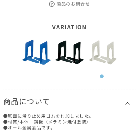
商品のお問合せ
VARIATION
商品について
●底面に滑り止め用ゴムを付加しました。
●材質/本体：鋼板（メラミン焼付塗装）
●オール金属製品です。