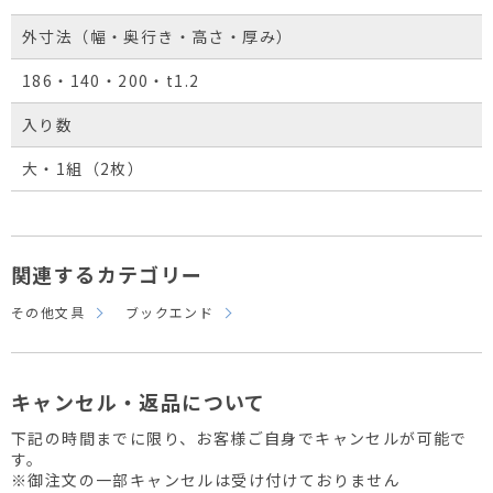
外寸法（幅・奥行き・高さ・厚み）
186・140・200・t1.2
入り数
大・1組（2枚）
関連するカテゴリー
その他文具
ブックエンド
キャンセル・返品について
下記の時間までに限り、お客様ご自身でキャンセルが可能で
す。
※御注文の一部キャンセルは受け付けておりません