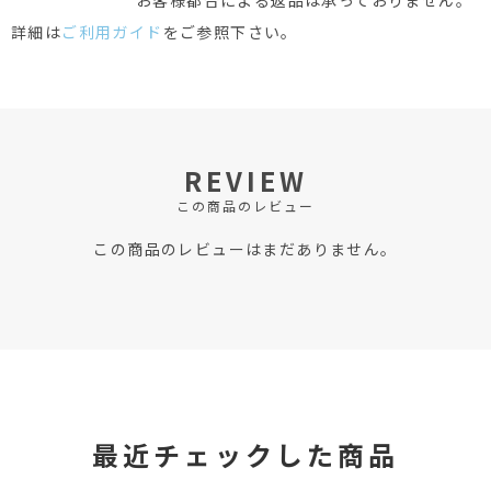
お客様都合による返品は承っておりません。
詳細は
ご利用ガイド
をご参照下さい。
REVIEW
この商品のレビュー
この商品のレビューはまだありません。
最近チェックした商品