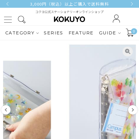
3,000円（税込）以上ご購入で送料無料
コクヨ公式ステーショナリーオンラインショップ
0
CATEGORY
SERIES
FEATURE
GUIDE