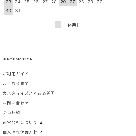
23
24
25
26
27
28
29
27
28
29
30
30
31
：休業日
INFORMATION
ご利用ガイド
よくある質問
カスタマイズよくある質問
お問い合わせ
会員規約
運営会社について
個人情報保護方針