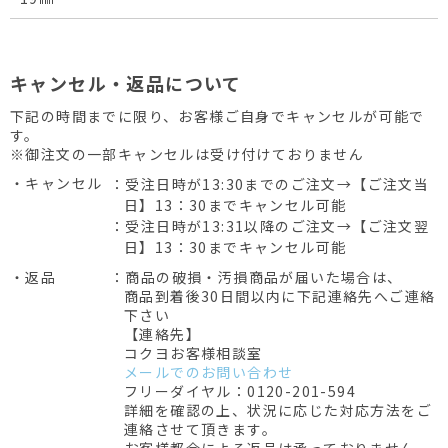
キャンセル・返品について
下記の時間までに限り、お客様ご自身でキャンセルが可能で
す。
※御注文の一部キャンセルは受け付けておりません
・キャンセル
：受注日時が13:30までのご注文→【ご注文当
日】13：30までキャンセル可能
：受注日時が13:31以降のご注文→【ご注文翌
日】13：30までキャンセル可能
・返品
：商品の破損・汚損商品が届いた場合は、
商品到着後30日間以内に下記連絡先へご連絡
下さい
【連絡先】
コクヨお客様相談室
メールでのお問い合わせ
フリーダイヤル：0120-201-594
詳細を確認の上、状況に応じた対応方法をご
連絡させて頂きます。