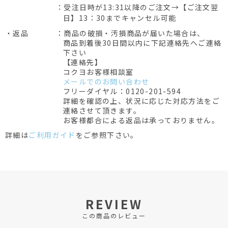
：受注日時が13:31以降のご注文→【ご注文翌
日】13：30までキャンセル可能
・返品
：商品の破損・汚損商品が届いた場合は、
商品到着後30日間以内に下記連絡先へご連絡
下さい
【連絡先】
コクヨお客様相談室
メールでのお問い合わせ
フリーダイヤル：0120-201-594
詳細を確認の上、状況に応じた対応方法をご
連絡させて頂きます。
お客様都合による返品は承っておりません。
詳細は
ご利用ガイド
をご参照下さい。
REVIEW
この商品のレビュー