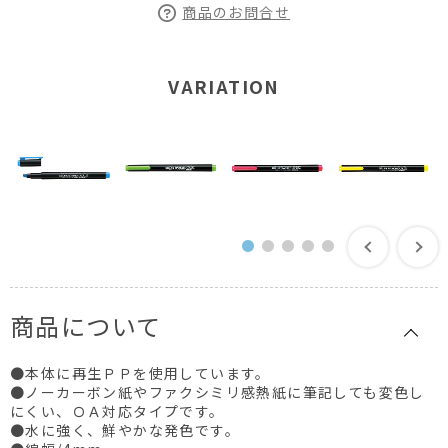
商品のお問合せ
VARIATION
商品について
●本体に再生ＰＰを使用しています。
●ノーカーボン紙やファクシミリ感熱紙に筆記しても変色し
にくい、ＯＡ対応タイプです。
●水に強く、鮮やかな発色です。