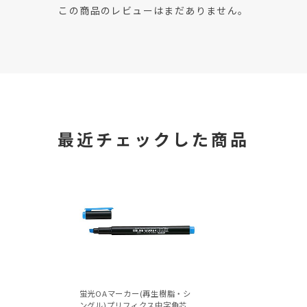
この商品のレビューはまだありません。
最近チェックした商品
蛍光OAマーカー(再生樹脂・シ
ングル)プリフィクス中字角芯