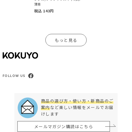
薄青
税込
143
円
もっと見る
FOLLOW US
商品の選び方・使い方・新商品のご
案内
など楽しい情報をメールでお届
けします
メールマガジン購読はこちら