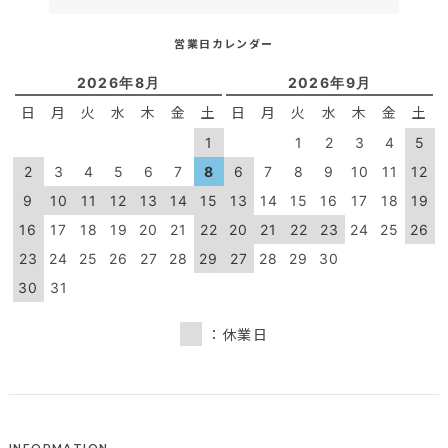
営業日カレンダー
2026年8月
2026年9月
日
月
火
水
木
金
土
日
月
火
水
木
金
土
1
1
2
3
4
5
2
3
4
5
6
7
8
6
7
8
9
10
11
12
9
10
11
12
13
14
15
13
14
15
16
17
18
19
16
17
18
19
20
21
22
20
21
22
23
24
25
26
23
24
25
26
27
28
29
27
28
29
30
30
31
：休業日
INFORMATION